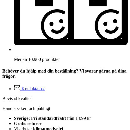
Mer än 10.900 produkter
Behöver du hjälp med din beställning? Vi svarar gärna på dina
frågor.
Kontakta oss
Bevisad kvalitet
Handla säkert och pålitligt
Sverige: Fri standardfrakt
från 1 099 kr
Gratis returer
Vi arbetar
klimatmedvetet
.