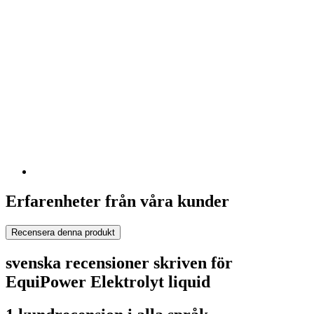
Erfarenheter från våra kunder
Recensera denna produkt
svenska recensioner skriven för
EquiPower Elektrolyt liquid