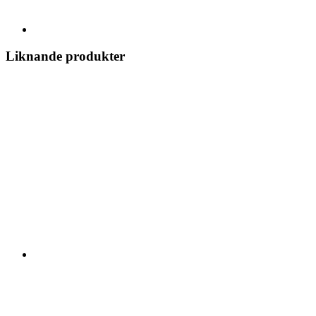
Liknande produkter