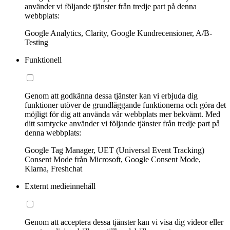
använder vi följande tjänster från tredje part på denna
webbplats:
Google Analytics, Clarity, Google Kundrecensioner, A/B-
Testing
Funktionell
Genom att godkänna dessa tjänster kan vi erbjuda dig
funktioner utöver de grundläggande funktionerna och göra det
möjligt för dig att använda vår webbplats mer bekvämt. Med
ditt samtycke använder vi följande tjänster från tredje part på
denna webbplats:
Google Tag Manager, UET (Universal Event Tracking)
Consent Mode från Microsoft, Google Consent Mode,
Klarna, Freshchat
Externt medieinnehåll
Genom att acceptera dessa tjänster kan vi visa dig videor eller