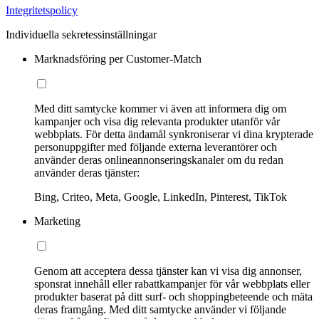
Integritetspolicy
Individuella sekretessinställningar
Marknadsföring per Customer-Match
Med ditt samtycke kommer vi även att informera dig om
kampanjer och visa dig relevanta produkter utanför vår
webbplats. För detta ändamål synkroniserar vi dina krypterade
personuppgifter med följande externa leverantörer och
använder deras onlineannonseringskanaler om du redan
använder deras tjänster:
Bing, Criteo, Meta, Google, LinkedIn, Pinterest, TikTok
Marketing
Genom att acceptera dessa tjänster kan vi visa dig annonser,
sponsrat innehåll eller rabattkampanjer för vår webbplats eller
produkter baserat på ditt surf- och shoppingbeteende och mäta
deras framgång. Med ditt samtycke använder vi följande