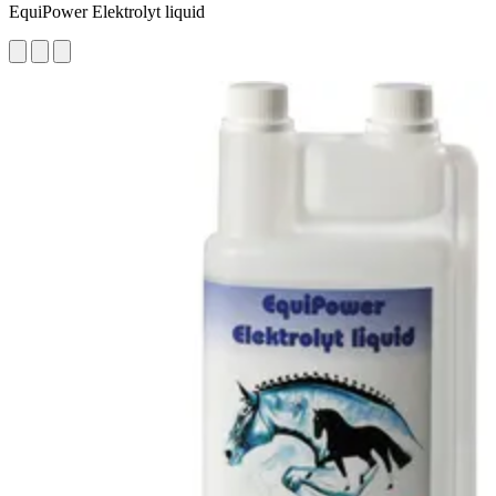
EquiPower Elektrolyt liquid