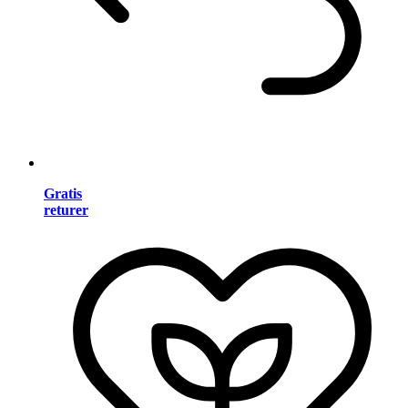
Gratis
returer