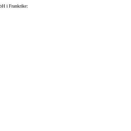
bH i Frankrike: