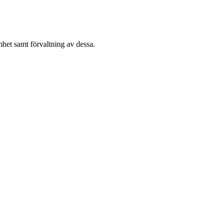
het samt förvaltning av dessa.