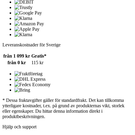
Leveranskostnader för Sverige
från 1 099 kr
Gratis*
från 0 kr
115 kr
* Dessa fraktavgifter gäller för standardfrakt. Det kan tillkomma
ytterligare kostnader, t.ex. på grund av produkternas vikt, storlek
eller egenskaper. Du hittar denna information direkt i
produktbeskrivningen.
Hjälp och support