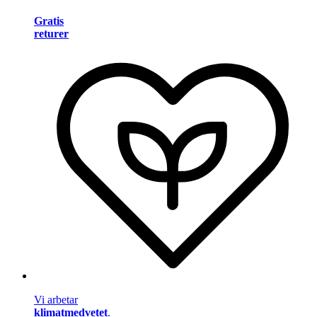
Gratis
returer
Vi arbetar
klimatmedvetet
.