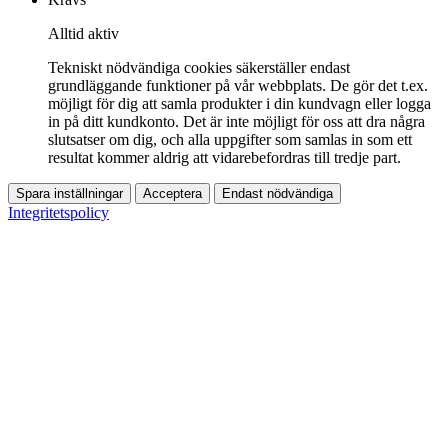
Alltid aktiv
Tekniskt nödvändiga cookies säkerställer endast
grundläggande funktioner på vår webbplats. De gör det t.ex.
möjligt för dig att samla produkter i din kundvagn eller logga
in på ditt kundkonto. Det är inte möjligt för oss att dra några
slutsatser om dig, och alla uppgifter som samlas in som ett
resultat kommer aldrig att vidarebefordras till tredje part.
Spara inställningar
Acceptera
Endast nödvändiga
Integritetspolicy