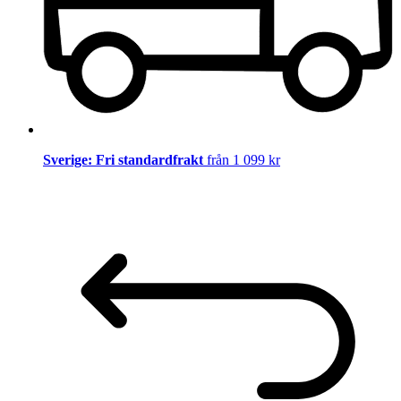
Sverige: Fri standardfrakt
från 1 099 kr