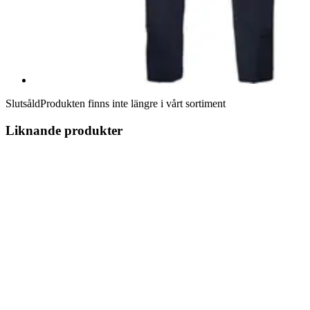
Slutsåld
Produkten finns inte längre i vårt sortiment
Liknande produkter