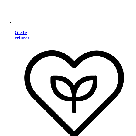
Gratis
returer