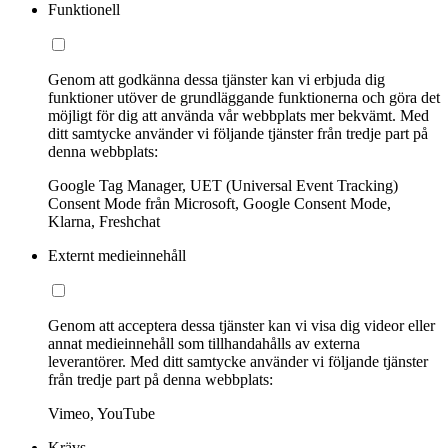
Funktionell
Genom att godkänna dessa tjänster kan vi erbjuda dig
funktioner utöver de grundläggande funktionerna och göra det
möjligt för dig att använda vår webbplats mer bekvämt. Med
ditt samtycke använder vi följande tjänster från tredje part på
denna webbplats:
Google Tag Manager, UET (Universal Event Tracking)
Consent Mode från Microsoft, Google Consent Mode,
Klarna, Freshchat
Externt medieinnehåll
Genom att acceptera dessa tjänster kan vi visa dig videor eller
annat medieinnehåll som tillhandahålls av externa
leverantörer. Med ditt samtycke använder vi följande tjänster
från tredje part på denna webbplats:
Vimeo, YouTube
Krävs