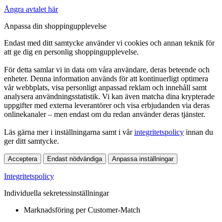
Ångra avtalet här
Anpassa din shoppingupplevelse
Endast med ditt samtycke använder vi cookies och annan teknik för
att ge dig en personlig shoppingupplevelse.
För detta samlar vi in data om våra användare, deras beteende och
enheter. Denna information används för att kontinuerligt optimera
vår webbplats, visa personligt anpassad reklam och innehåll samt
analysera användningsstatistik. Vi kan även matcha dina krypterade
uppgifter med externa leverantörer och visa erbjudanden via deras
onlinekanaler – men endast om du redan använder deras tjänster.
Läs gärna mer i inställningarna samt i vår
integritetspolicy
innan du
ger ditt samtycke.
Acceptera
Endast nödvändiga
Anpassa inställningar
Integritetspolicy
Individuella sekretessinställningar
Marknadsföring per Customer-Match