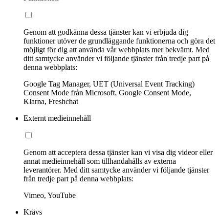
Genom att godkänna dessa tjänster kan vi erbjuda dig
funktioner utöver de grundläggande funktionerna och göra det
möjligt för dig att använda vår webbplats mer bekvämt. Med
ditt samtycke använder vi följande tjänster från tredje part på
denna webbplats:
Google Tag Manager, UET (Universal Event Tracking)
Consent Mode från Microsoft, Google Consent Mode,
Klarna, Freshchat
Externt medieinnehåll
Genom att acceptera dessa tjänster kan vi visa dig videor eller
annat medieinnehåll som tillhandahålls av externa
leverantörer. Med ditt samtycke använder vi följande tjänster
från tredje part på denna webbplats:
Vimeo, YouTube
Krävs