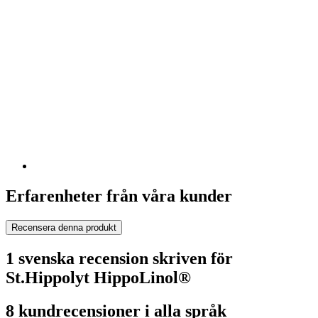
Erfarenheter från våra kunder
Recensera denna produkt
1 svenska recension skriven för
St.Hippolyt HippoLinol®
8 kundrecensioner i alla språk