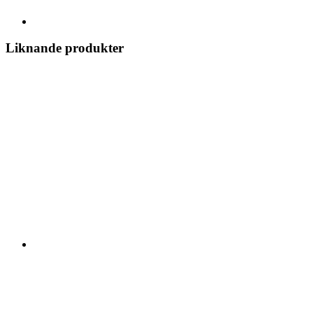
Liknande produkter