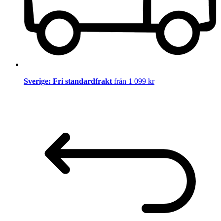
Sverige: Fri standardfrakt
från 1 099 kr