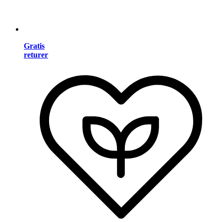
Gratis
returer