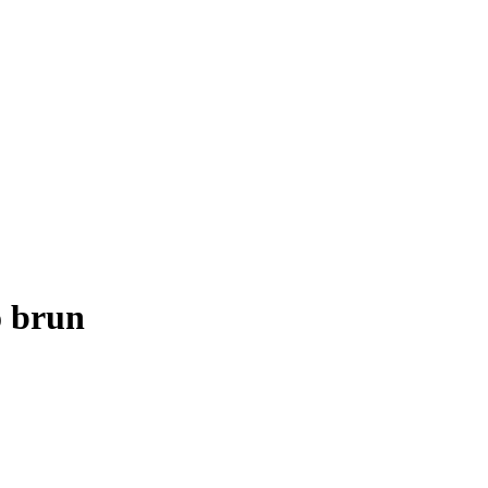
o brun