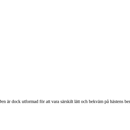
 Den är dock utformad för att vara särskilt lätt och bekväm på hästens 