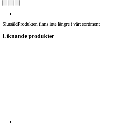
Slutsåld
Produkten finns inte längre i vårt sortiment
Liknande produkter