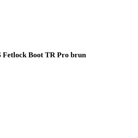
 Fetlock Boot TR Pro brun