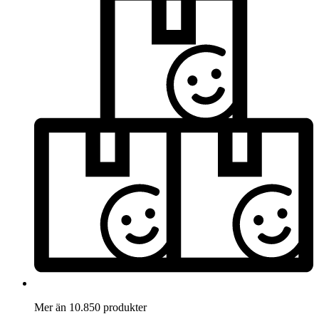
Mer än 10.850 produkter