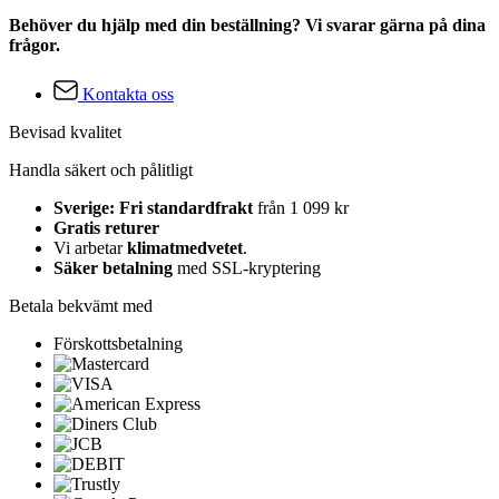
Behöver du hjälp med din beställning? Vi svarar gärna på dina
frågor.
Kontakta oss
Bevisad kvalitet
Handla säkert och pålitligt
Sverige: Fri standardfrakt
från 1 099 kr
Gratis returer
Vi arbetar
klimatmedvetet
.
Säker betalning
med SSL-kryptering
Betala bekvämt med
Förskottsbetalning