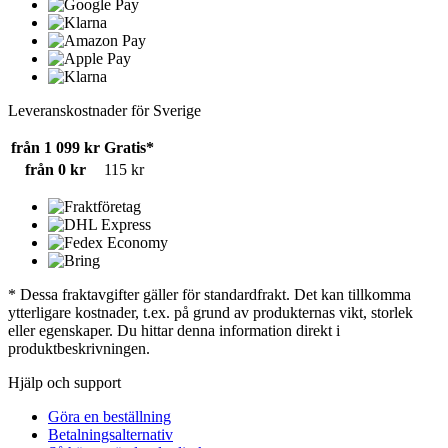
Leveranskostnader för Sverige
från 1 099 kr
Gratis*
från 0 kr
115 kr
* Dessa fraktavgifter gäller för standardfrakt. Det kan tillkomma
ytterligare kostnader, t.ex. på grund av produkternas vikt, storlek
eller egenskaper. Du hittar denna information direkt i
produktbeskrivningen.
Hjälp och support
Göra en beställning
Betalningsalternativ