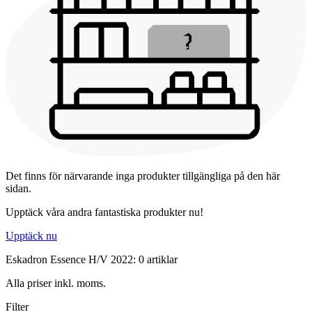
Det finns för närvarande inga produkter tillgängliga på den här
sidan.
Upptäck våra andra fantastiska produkter nu!
Upptäck nu
Eskadron Essence H/V 2022: 0 artiklar
Alla priser inkl. moms.
Filter