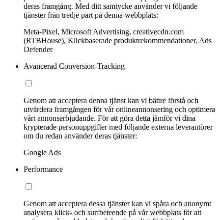
deras framgång. Med ditt samtycke använder vi följande
tjänster från tredje part på denna webbplats:
Meta-Pixel, Microsoft Advertising, creativecdn.com
(RTBHouse), Klickbaserade produktrekommendationer, Ads
Defender
Avancerad Conversion-Tracking
Genom att acceptera denna tjänst kan vi bättre förstå och
utvärdera framgången för vår onlineannonsering och optimera
vårt annonserbjudande. För att göra detta jämför vi dina
krypterade personuppgifter med följande externa leverantörer
om du redan använder deras tjänster:
Google Ads
Performance
Genom att acceptera dessa tjänster kan vi spåra och anonymt
analysera klick- och surfbeteende på vår webbplats för att