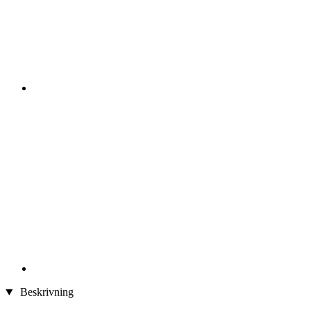
Beskrivning