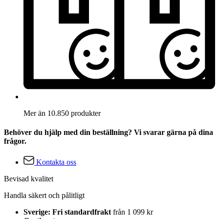
Mer än 10.850 produkter
Behöver du hjälp med din beställning? Vi svarar gärna på dina
frågor.
Kontakta oss
Bevisad kvalitet
Handla säkert och pålitligt
Sverige: Fri standardfrakt
från 1 099 kr