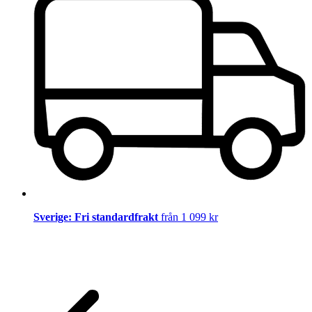
Sverige: Fri standardfrakt
från 1 099 kr