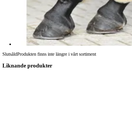
Slutsåld
Produkten finns inte längre i vårt sortiment
Liknande produkter