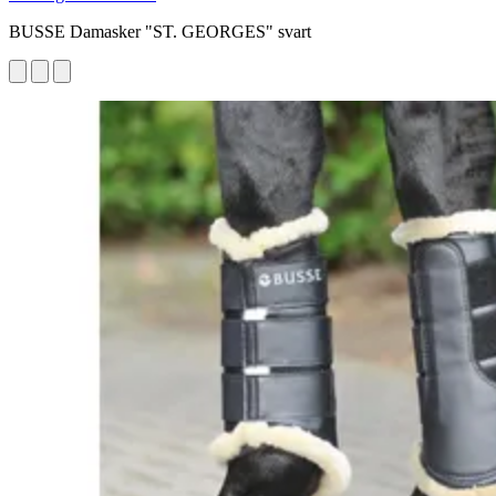
BUSSE Damasker "ST. GEORGES" svart