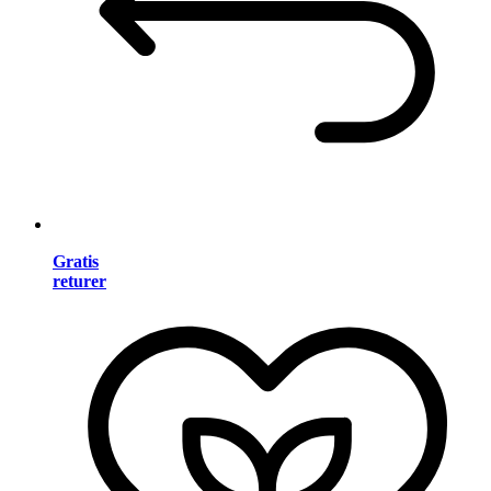
Gratis
returer