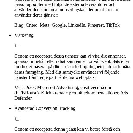
personuppgifter med följande externa leverantörer och
använder deras onlineannonseringskanaler om du redan
använder deras tjänster:
Bing, Criteo, Meta, Google, LinkedIn, Pinterest, TikTok
Marketing
Genom att acceptera dessa tjänster kan vi visa dig annonser,
sponsrat innehåll eller rabattkampanjer för vår webbplats eller
produkter baserat på ditt surf- och shoppingbeteende och mäta
deras framgång. Med ditt samtycke använder vi följande
tjänster från tredje part på denna webbplats:
Meta-Pixel, Microsoft Advertising, creativecdn.com
(RTBHouse), Klickbaserade produktrekommendationer, Ads
Defender
Avancerad Conversion-Tracking
Genom att acceptera denna tjänst kan vi bättre förstå och