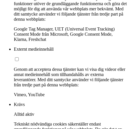
funktioner utöver de grundläggande funktionerna och göra det
möjligt för dig att använda vår webbplats mer bekvämt. Med
ditt samtycke använder vi följande tjänster från tredje part på
denna webbplats:
Google Tag Manager, UET (Universal Event Tracking)
Consent Mode från Microsoft, Google Consent Mode,
Klarna, Freshchat
Externt medieinnehåll
Genom att acceptera dessa tjänster kan vi visa dig videor eller
annat medieinnehåll som tillhandahålls av externa
leverantörer. Med ditt samtycke använder vi följande tjänster
från tredje part på denna webbplats:
Vimeo, YouTube
Krävs
Alltid aktiv
Tekniskt nödvändiga cookies säkerställer endast