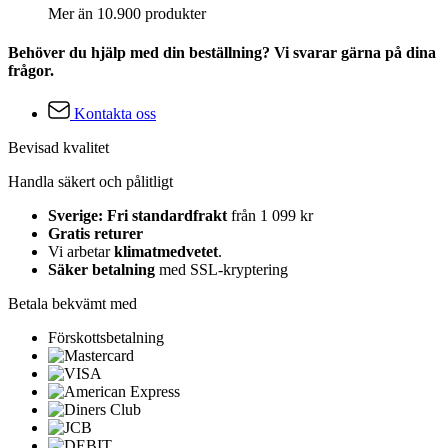
Mer än 10.900 produkter
Behöver du hjälp med din beställning? Vi svarar gärna på dina
frågor.
Kontakta oss
Bevisad kvalitet
Handla säkert och pålitligt
Sverige: Fri standardfrakt
från 1 099 kr
Gratis returer
Vi arbetar
klimatmedvetet
.
Säker betalning
med SSL-kryptering
Betala bekvämt med
Förskottsbetalning