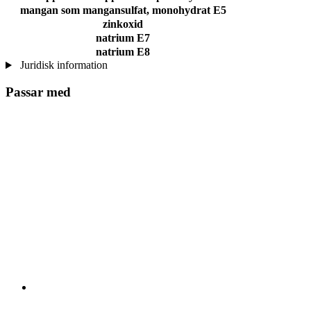
mangan som mangansulfat, monohydrat E5
zinkoxid
natrium E7
natrium E8
Juridisk information
Passar med