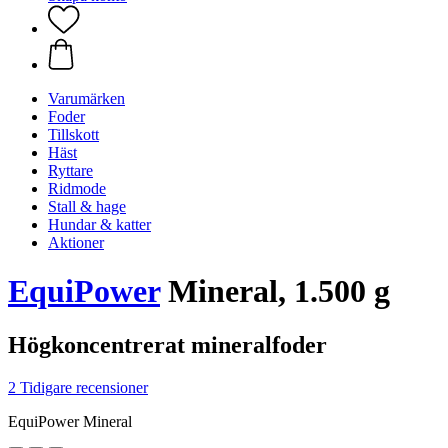
Varumärken
Foder
Tillskott
Häst
Ryttare
Ridmode
Stall & hage
Hundar & katter
Aktioner
EquiPower
Mineral, 1.500 g
Högkoncentrerat mineralfoder
2 Tidigare recensioner
EquiPower Mineral