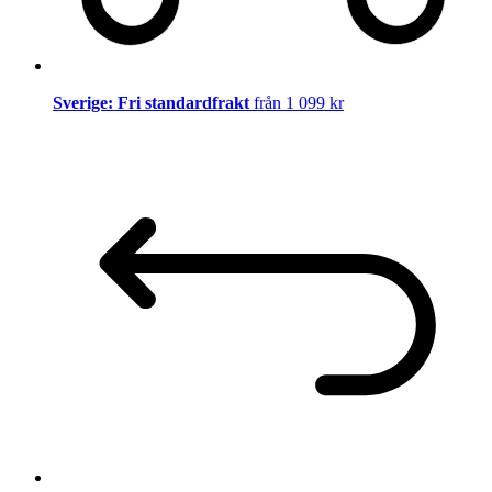
Sverige: Fri standardfrakt
från 1 099 kr