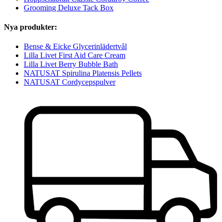
Grooming Deluxe Tack Box
Nya produkter:
Bense & Eicke Glycerinlädertvål
Lilla Livet First Aid Care Cream
Lilla Livet Berry Bubble Bath
NATUSAT Spirulina Platensis Pellets
NATUSAT Cordycepspulver