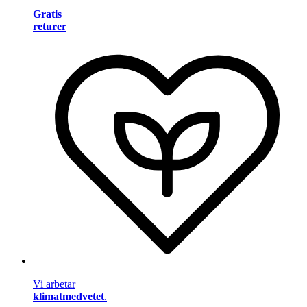
Gratis
returer
Vi arbetar
klimatmedvetet
.