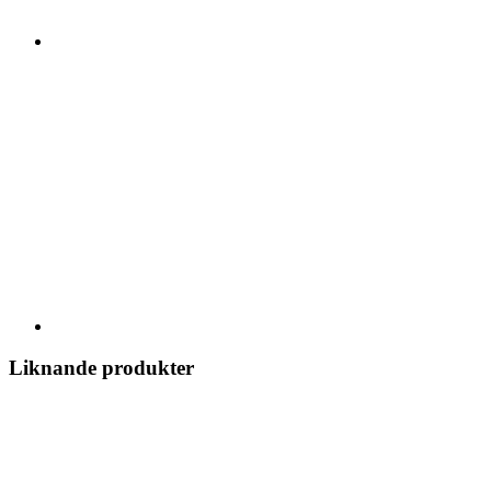
Liknande produkter