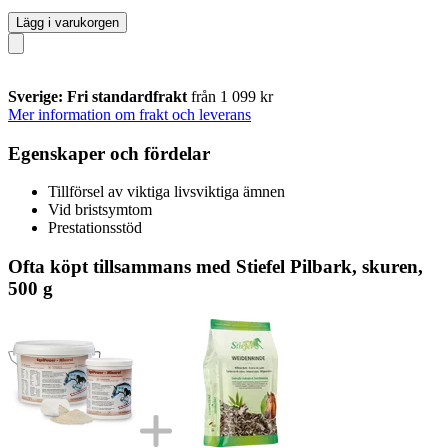
Lägg i varukorgen
Sverige: Fri standardfrakt
från 1 099 kr
Mer information om frakt och leverans
Egenskaper och fördelar
Tillförsel av viktiga livsviktiga ämnen
Vid bristsymtom
Prestationsstöd
Ofta köpt tillsammans med Stiefel Pilbark, skuren,
500 g