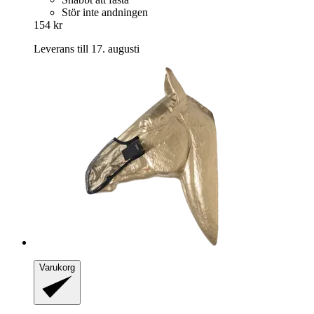
Stör inte andningen
154 kr
Leverans till 17. augusti
Varukorg