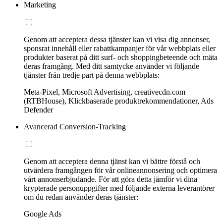
Marketing
Genom att acceptera dessa tjänster kan vi visa dig annonser,
sponsrat innehåll eller rabattkampanjer för vår webbplats eller
produkter baserat på ditt surf- och shoppingbeteende och mäta
deras framgång. Med ditt samtycke använder vi följande
tjänster från tredje part på denna webbplats:
Meta-Pixel, Microsoft Advertising, creativecdn.com
(RTBHouse), Klickbaserade produktrekommendationer, Ads
Defender
Avancerad Conversion-Tracking
Genom att acceptera denna tjänst kan vi bättre förstå och
utvärdera framgången för vår onlineannonsering och optimera
vårt annonserbjudande. För att göra detta jämför vi dina
krypterade personuppgifter med följande externa leverantörer
om du redan använder deras tjänster:
Google Ads