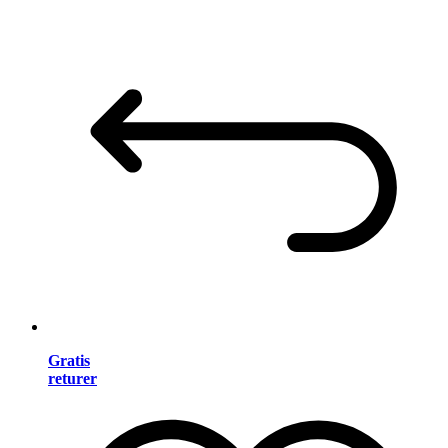
Gratis
returer