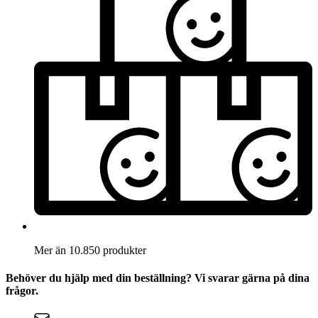
Mer än 10.850 produkter
Behöver du hjälp med din beställning? Vi svarar gärna på dina
frågor.