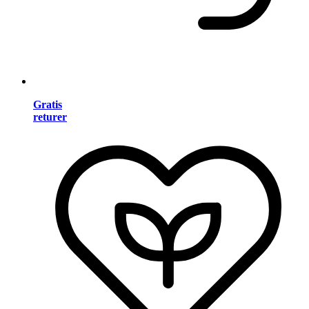
Gratis
returer