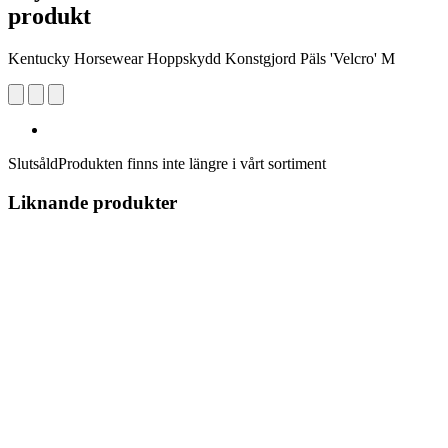
produkt
Kentucky Horsewear Hoppskydd Konstgjord Päls 'Velcro' M
Slutsåld
Produkten finns inte längre i vårt sortiment
Liknande produkter