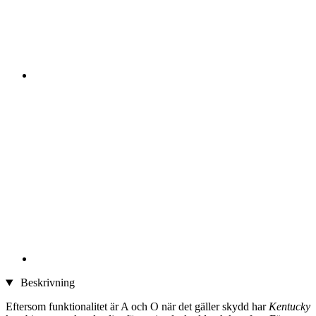
Beskrivning
Eftersom funktionalitet är A och O när det gäller skydd har
Kentucky