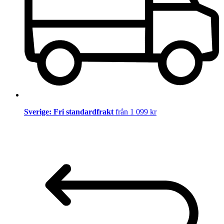
Sverige: Fri standardfrakt
från 1 099 kr