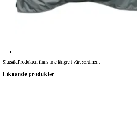
Slutsåld
Produkten finns inte längre i vårt sortiment
Liknande produkter