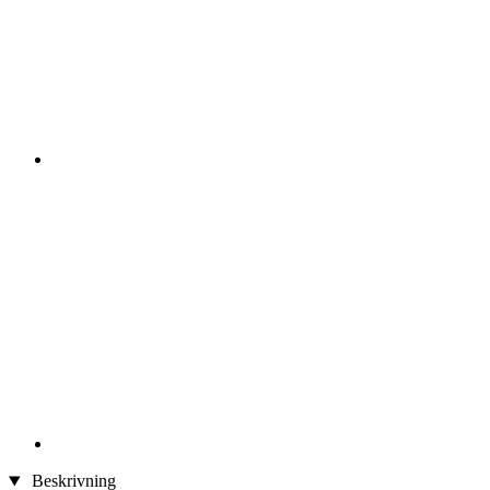
Beskrivning