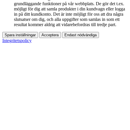
grundläggande funktioner på vår webbplats. De gör det t.ex.
möjligt för dig att samla produkter i din kundvagn eller logga
in på ditt kundkonto. Det är inte möjligt för oss att dra några
slutsatser om dig, och alla uppgifter som samlas in som ett
resultat kommer aldrig att vidarebefordras till tredje part.
Spara inställningar
Acceptera
Endast nödvändiga
Integritetspolicy