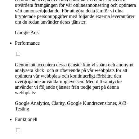
utvärdera framgången för vår onlineannonsering och optimera
vårt annonserbjudande. För att göra detta jämför vi dina
krypterade personuppgifter med följande externa leverantörer
om du redan använder deras tjänster:
Google Ads
Performance
Genom att acceptera dessa tjänster kan vi spåra och anonymt
analysera klick- och surfbeteende på vår webbplats för att
optimera vår webbplats och kontinuerligt förbättra den
övergripande användarupplevelsen. Med ditt samtycke
använder vi följande tjänster från tredje part på denna
webbplats:
Google Analytics, Clarity, Google Kundrecensioner, A/B-
Testing
Funktionell