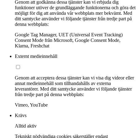
Genom att godkänna dessa tjänster kan vi erbjuda dig
funktioner utöver de grundläggande funktionerna och göra det
möjligt för dig att använda vår webbplats mer bekvämt. Med
ditt samtycke använder vi följande tjänster från tredje part på
denna webbplats:
Google Tag Manager, UET (Universal Event Tracking)
Consent Mode från Microsoft, Google Consent Mode,
Klarna, Freshchat
Externt medieinnehåll
Genom att acceptera dessa tjänster kan vi visa dig videor eller
annat medieinnehåll som tillhandahålls av externa
leverantörer. Med ditt samtycke använder vi följande tjänster
från tredje part på denna webbplats:
Vimeo, YouTube
Krävs
Alltid aktiv
Tekniskt nödvändiga cookies säkerställer endast