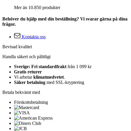
Mer än 10.850 produkter
Behöver du hjälp med din beställning? Vi svarar gärna på dina
frågor.
Kontakta oss
Bevisad kvalitet
Handla säkert och pålitligt
Sverige: Fri standardfrakt
från 1 099 kr
Gratis returer
Vi arbetar
klimatmedvetet
.
Säker betalning
med SSL-kryptering
Betala bekvämt med
Förskottsbetalning