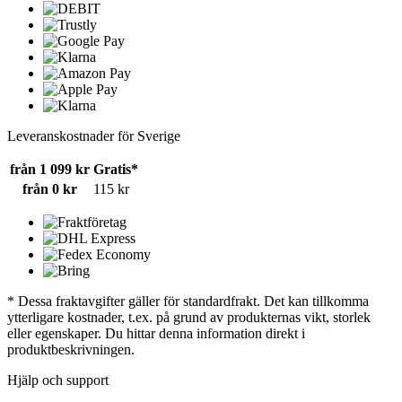
Leveranskostnader för Sverige
från 1 099 kr
Gratis*
från 0 kr
115 kr
* Dessa fraktavgifter gäller för standardfrakt. Det kan tillkomma
ytterligare kostnader, t.ex. på grund av produkternas vikt, storlek
eller egenskaper. Du hittar denna information direkt i
produktbeskrivningen.
Hjälp och support