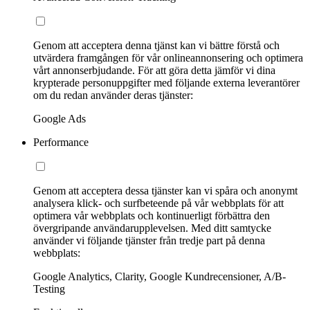
Genom att acceptera denna tjänst kan vi bättre förstå och
utvärdera framgången för vår onlineannonsering och optimera
vårt annonserbjudande. För att göra detta jämför vi dina
krypterade personuppgifter med följande externa leverantörer
om du redan använder deras tjänster:
Google Ads
Performance
Genom att acceptera dessa tjänster kan vi spåra och anonymt
analysera klick- och surfbeteende på vår webbplats för att
optimera vår webbplats och kontinuerligt förbättra den
övergripande användarupplevelsen. Med ditt samtycke
använder vi följande tjänster från tredje part på denna
webbplats:
Google Analytics, Clarity, Google Kundrecensioner, A/B-
Testing