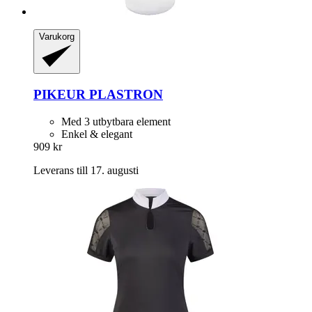
Varukorg
PIKEUR
PLASTRON
Med 3 utbytbara element
Enkel & elegant
909 kr
Leverans till 17. augusti