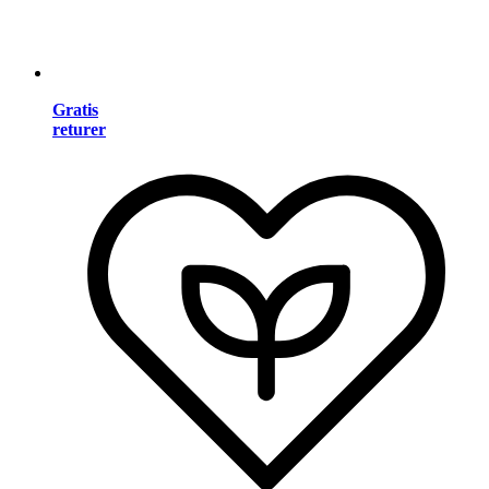
Gratis
returer