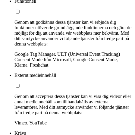
Funktionell
Genom att godkänna dessa tjänster kan vi erbjuda dig
funktioner utöver de grundläggande funktionerna och göra det
möjligt för dig att använda vår webbplats mer bekvämt. Med
ditt samtycke använder vi följande tjänster från tredje part på
denna webbplats:
Google Tag Manager, UET (Universal Event Tracking)
Consent Mode från Microsoft, Google Consent Mode,
Klarna, Freshchat
Externt medieinnehåll
Genom att acceptera dessa tjänster kan vi visa dig videor eller
annat medieinnehåll som tillhandahålls av externa
leverantörer. Med ditt samtycke använder vi följande tjänster
från tredje part på denna webbplats:
Vimeo, YouTube
Krävs