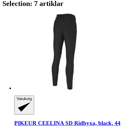
Selection: 7 artiklar
Varukorg
PIKEUR
CEELINA SD Ridbyxa, black, 44