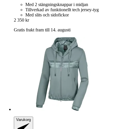
Med 2 stängningsknappar i midjan
Tillverkad av funktionellt tech jersey-tyg
Med slits och sidofickor
2 350 kr
Gratis frakt fram till 14. augusti
Varukorg