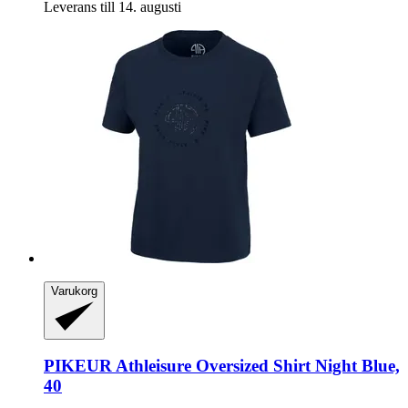
Leverans till 14. augusti
Varukorg
PIKEUR
Athleisure Oversized Shirt Night Blue,
40