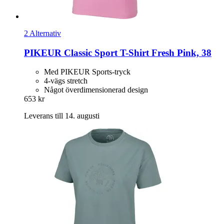
2 Alternativ
PIKEUR
Classic Sport T-​Shirt Fresh Pink, 38
Med PIKEUR Sports-tryck
4-vägs stretch
Något överdimensionerad design
653 kr
Leverans till 14. augusti