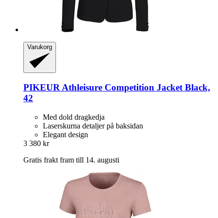
Varukorg
PIKEUR
Athleisure Competition Jacket Black,
42
Med dold dragkedja
Laserskurna detaljer på baksidan
Elegant design
3 380 kr
Gratis frakt fram till 14. augusti