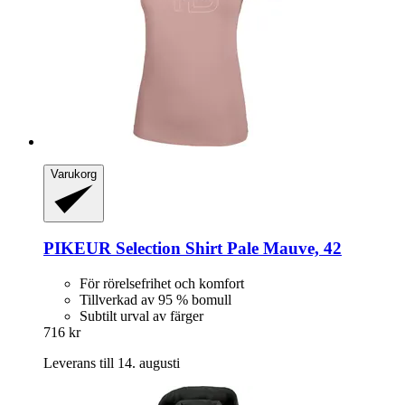
Varukorg
PIKEUR
Selection Shirt Pale Mauve, 42
För rörelsefrihet och komfort
Tillverkad av 95 % bomull
Subtilt urval av färger
716 kr
Leverans till 14. augusti