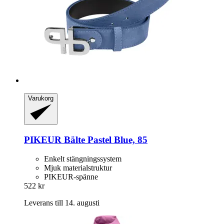
Varukorg
PIKEUR
Bälte Pastel Blue, 85
Enkelt stängningssystem
Mjuk materialstruktur
PIKEUR-spänne
522 kr
Leverans till 14. augusti