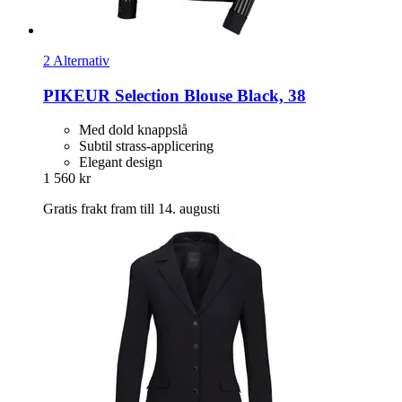
2 Alternativ
PIKEUR
Selection Blouse Black, 38
Med dold knappslå
Subtil strass-applicering
Elegant design
1 560 kr
Gratis frakt fram till 14. augusti