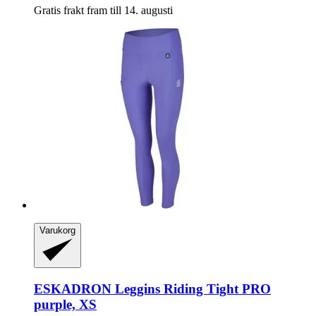
Gratis frakt fram till 14. augusti
Varukorg
ESKADRON
Leggins Riding Tight PRO
purple, XS