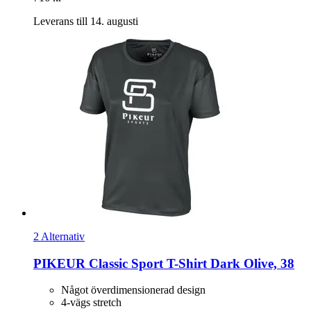
Leverans till 14. augusti
2 Alternativ
PIKEUR
Classic Sport T-​Shirt Dark Olive, 38
Något överdimensionerad design
4-vägs stretch