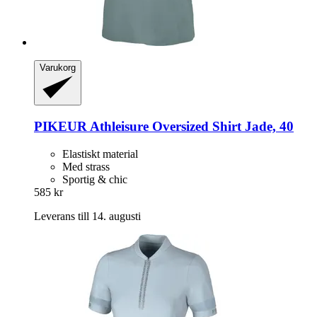
Varukorg
PIKEUR
Athleisure Oversized Shirt Jade, 40
Elastiskt material
Med strass
Sportig & chic
585 kr
Leverans till 14. augusti