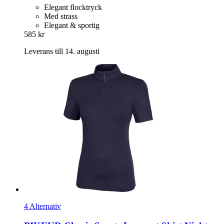
Elegant flocktryck
Med strass
Elegant & sportig
585 kr
Leverans till 14. augusti
4 Alternativ