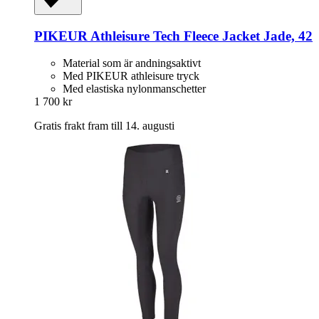
PIKEUR
Athleisure Tech Fleece Jacket Jade, 42
Material som är andningsaktivt
Med PIKEUR athleisure tryck
Med elastiska nylonmanschetter
1 700 kr
Gratis frakt fram till 14. augusti