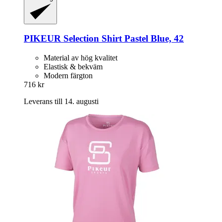
PIKEUR
Selection Shirt Pastel Blue, 42
Material av hög kvalitet
Elastisk & bekväm
Modern färgton
716 kr
Leverans till 14. augusti