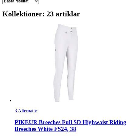
Kollektioner: 23 artiklar
3 Alternativ
PIKEUR
Breeches Full SD Highwaist Riding
Breeches White FS24, 38