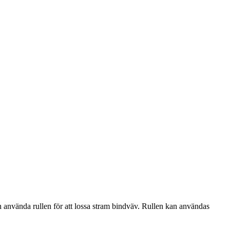
n använda rullen för att lossa stram bindväv. Rullen kan användas