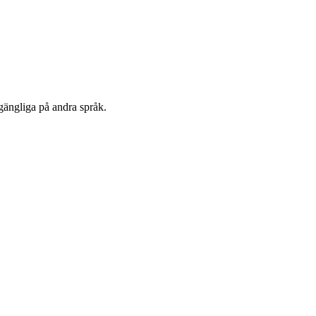
lgängliga på andra språk.