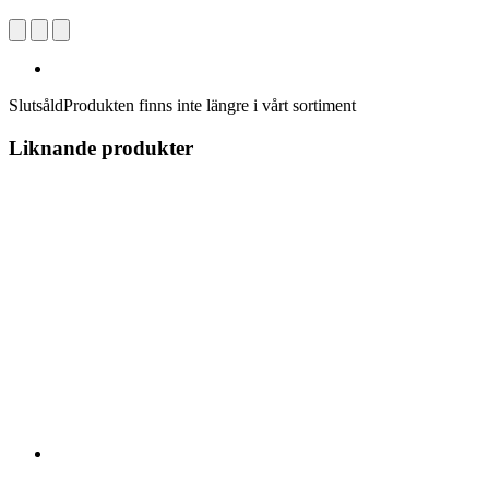
Slutsåld
Produkten finns inte längre i vårt sortiment
Liknande produkter