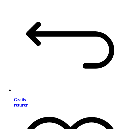
Gratis
returer