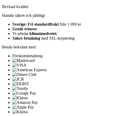
Bevisad kvalitet
Handla säkert och pålitligt
Sverige: Fri standardfrakt
från 1 099 kr
Gratis returer
Vi arbetar
klimatmedvetet
.
Säker betalning
med SSL-kryptering
Betala bekvämt med
Förskottsbetalning