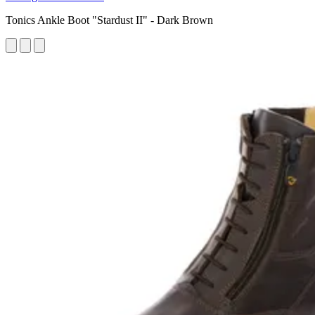
Tonics Ankle Boot "Stardust II" - Dark Brown