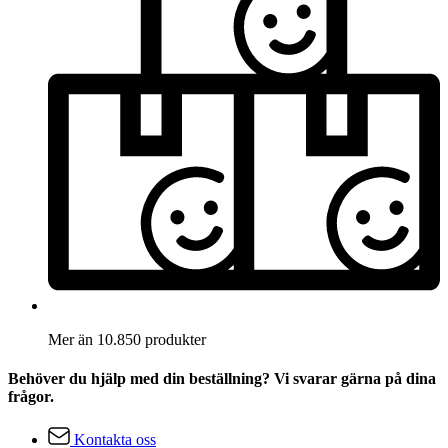
Mer än 10.850 produkter
Behöver du hjälp med din beställning? Vi svarar gärna på dina
frågor.
Kontakta oss