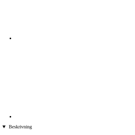
Beskrivning