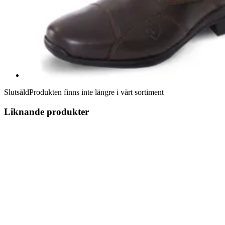
Slutsåld
Produkten finns inte längre i vårt sortiment
Liknande produkter