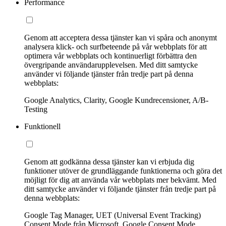
Performance
Genom att acceptera dessa tjänster kan vi spåra och anonymt
analysera klick- och surfbeteende på vår webbplats för att
optimera vår webbplats och kontinuerligt förbättra den
övergripande användarupplevelsen. Med ditt samtycke
använder vi följande tjänster från tredje part på denna
webbplats:
Google Analytics, Clarity, Google Kundrecensioner, A/B-
Testing
Funktionell
Genom att godkänna dessa tjänster kan vi erbjuda dig
funktioner utöver de grundläggande funktionerna och göra det
möjligt för dig att använda vår webbplats mer bekvämt. Med
ditt samtycke använder vi följande tjänster från tredje part på
denna webbplats:
Google Tag Manager, UET (Universal Event Tracking)
Consent Mode från Microsoft, Google Consent Mode,