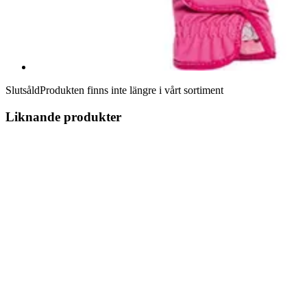
Slutsåld
Produkten finns inte längre i vårt sortiment
Liknande produkter