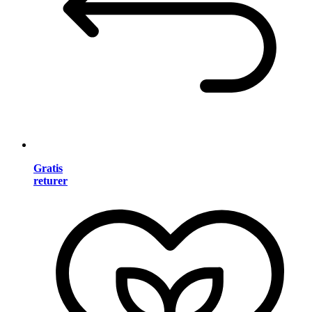
Gratis
returer