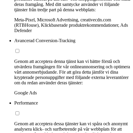
deras framgång. Med ditt samtycke använder vi följande
tjänster från tredje part på denna webbplats:
Meta-Pixel, Microsoft Advertising, creativecdn.com
(RTBHouse), Klickbaserade produktrekommendationer, Ads
Defender
Avancerad Conversion-Tracking
Genom att acceptera denna tjänst kan vi bättre förstå och
utvärdera framgången för vår onlineannonsering och optimera
vårt annonserbjudande. För att göra detta jämför vi dina
krypterade personuppgifter med följande externa leverantörer
om du redan använder deras tjänster:
Google Ads
Performance
Genom att acceptera dessa tjänster kan vi spåra och anonymt
analysera klick- och surfbeteende på vår webbplats för att