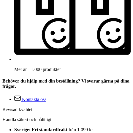
Mer än 11.000 produkter
Behöver du hjälp med din beställning? Vi svarar gärna på dina
frågor.
Kontakta oss
Bevisad kvalitet
Handla säkert och pålitligt
Sverige: Fri standardfrakt
från 1 099 kr