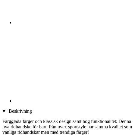
Beskrivning
Färgglada färger och klassisk design samt hög funktionalitet: Denna
nya ridhandske för barn från uvex sportstyle har samma kvalitet som
vanliga ridhandskar men med trendiga färger!