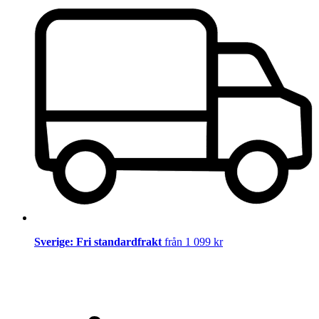
Sverige: Fri standardfrakt
från 1 099 kr