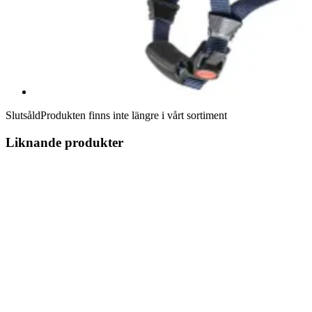
Slutsåld
Produkten finns inte längre i vårt sortiment
Liknande produkter