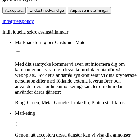
Acceptera
Endast nödvändiga
Anpassa inställningar
Integritetspolicy
Individuella sekretessinställningar
Marknadsföring per Customer-Match
Med ditt samtycke kommer vi även att informera dig om
kampanjer och visa dig relevanta produkter utanför vår
webbplats. För detta ändamål synkroniserar vi dina krypterade
personuppgifter med följande externa leverantörer och
använder deras onlineannonseringskanaler om du redan
använder deras tjänster:
Bing, Criteo, Meta, Google, LinkedIn, Pinterest, TikTok
Marketing
Genom att acceptera dessa tjänster kan vi visa dig annonser,