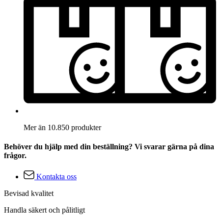
Mer än 10.850 produkter
Behöver du hjälp med din beställning? Vi svarar gärna på dina
frågor.
Kontakta oss
Bevisad kvalitet
Handla säkert och pålitligt