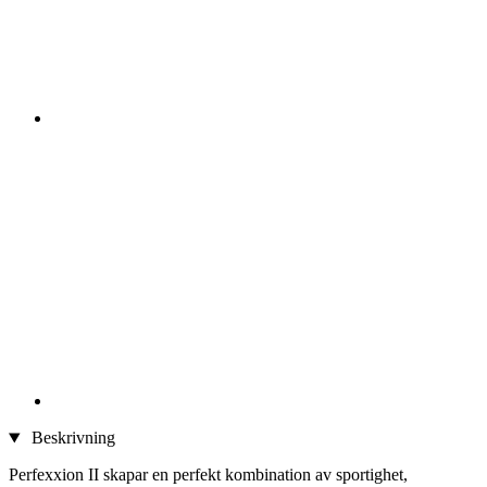
Beskrivning
Perfexxion II skapar en perfekt kombination av sportighet,