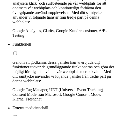
analysera klick- och surfbeteende på vår webbplats för att
optimera vår webbplats och kontinuerligt förbättra den
övergripande användarupplevelsen. Med ditt samtycke
använder vi följande tjänster från tredje part på denna
webbplats:
Google Analytics, Clarity, Google Kundrecensioner, A/B-
Testing
Funktionell
Genom att godkänna dessa tjänster kan vi erbjuda dig
funktioner utöver de grundläggande funktionerna och göra det
möjligt för dig att använda vår webbplats mer bekvämt. Med
ditt samtycke använder vi följande tjänster från tredje part på
denna webbplats:
Google Tag Manager, UET (Universal Event Tracking)
Consent Mode från Microsoft, Google Consent Mode,
Klarna, Freshchat
Externt medieinnehåll