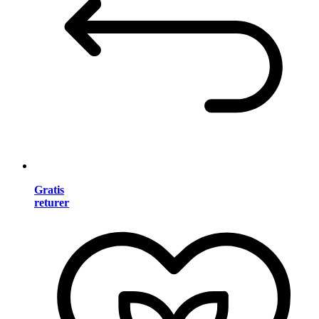
Gratis
returer