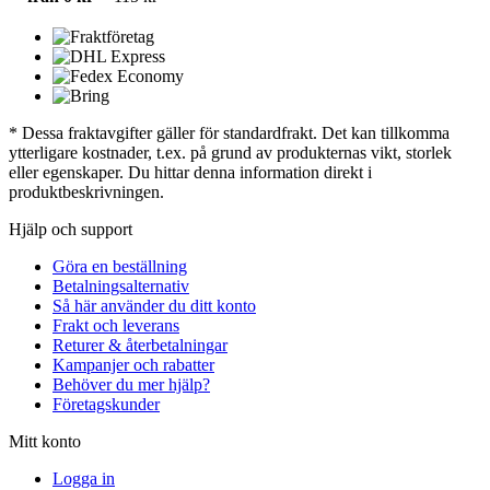
* Dessa fraktavgifter gäller för standardfrakt. Det kan tillkomma
ytterligare kostnader, t.ex. på grund av produkternas vikt, storlek
eller egenskaper. Du hittar denna information direkt i
produktbeskrivningen.
Hjälp och support
Göra en beställning
Betalningsalternativ
Så här använder du ditt konto
Frakt och leverans
Returer & återbetalningar
Kampanjer och rabatter
Behöver du mer hjälp?
Företagskunder
Mitt konto
Logga in