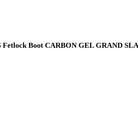
EDUS Fetlock Boot CARBON GEL GRAND SL