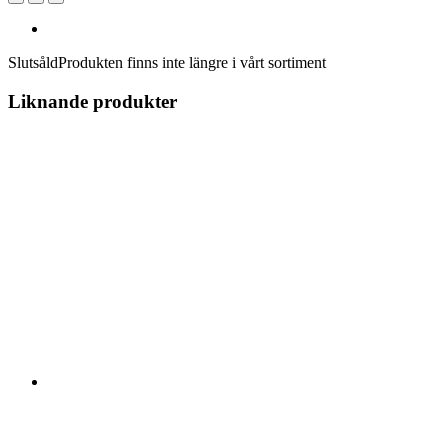
Slutsåld
Produkten finns inte längre i vårt sortiment
Liknande produkter