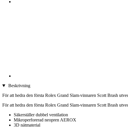
Beskrivning
För att hedra den första Rolex Grand Slam-vinnaren Scott Brash utve
För att hedra den första Rolex Grand Slam-vinnaren Scott Brash utv
Säkerställer dubbel ventilation
Mikroperforerad neopren AEROX
3D nätmaterial