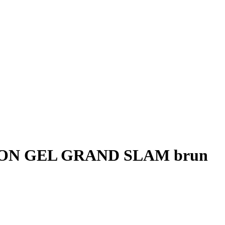
BON GEL GRAND SLAM brun