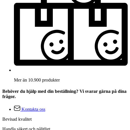
Mer än 10.900 produkter
Behöver du hjälp med din beställning? Vi svarar gärna på dina
frågor.
Kontakta oss
Bevisad kvalitet
Handla säkert och pålitligt