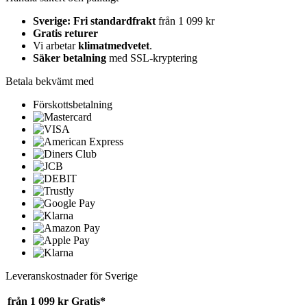
Sverige: Fri standardfrakt
från 1 099 kr
Gratis returer
Vi arbetar
klimatmedvetet
.
Säker betalning
med SSL-kryptering
Betala bekvämt med
Förskottsbetalning
Leveranskostnader för Sverige
från 1 099 kr
Gratis*