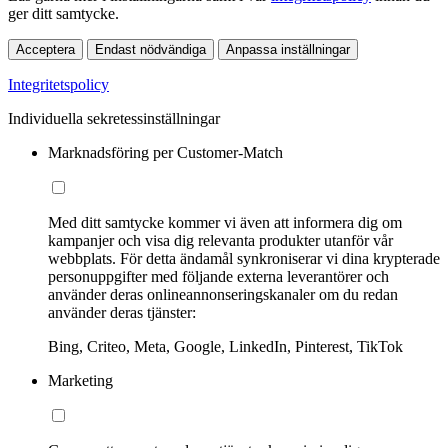
ger ditt samtycke.
Acceptera
Endast nödvändiga
Anpassa inställningar
Integritetspolicy
Individuella sekretessinställningar
Marknadsföring per Customer-Match
Med ditt samtycke kommer vi även att informera dig om
kampanjer och visa dig relevanta produkter utanför vår
webbplats. För detta ändamål synkroniserar vi dina krypterade
personuppgifter med följande externa leverantörer och
använder deras onlineannonseringskanaler om du redan
använder deras tjänster:
Bing, Criteo, Meta, Google, LinkedIn, Pinterest, TikTok
Marketing