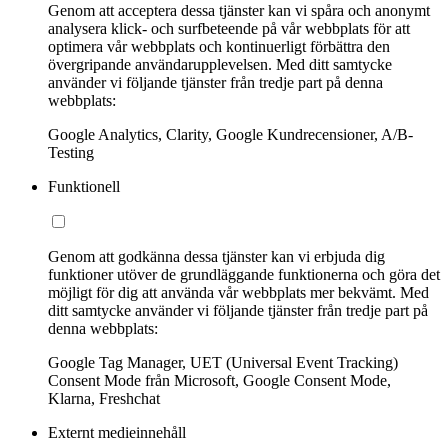
Genom att acceptera dessa tjänster kan vi spåra och anonymt
analysera klick- och surfbeteende på vår webbplats för att
optimera vår webbplats och kontinuerligt förbättra den
övergripande användarupplevelsen. Med ditt samtycke
använder vi följande tjänster från tredje part på denna
webbplats:
Google Analytics, Clarity, Google Kundrecensioner, A/B-
Testing
Funktionell
Genom att godkänna dessa tjänster kan vi erbjuda dig
funktioner utöver de grundläggande funktionerna och göra det
möjligt för dig att använda vår webbplats mer bekvämt. Med
ditt samtycke använder vi följande tjänster från tredje part på
denna webbplats:
Google Tag Manager, UET (Universal Event Tracking)
Consent Mode från Microsoft, Google Consent Mode,
Klarna, Freshchat
Externt medieinnehåll