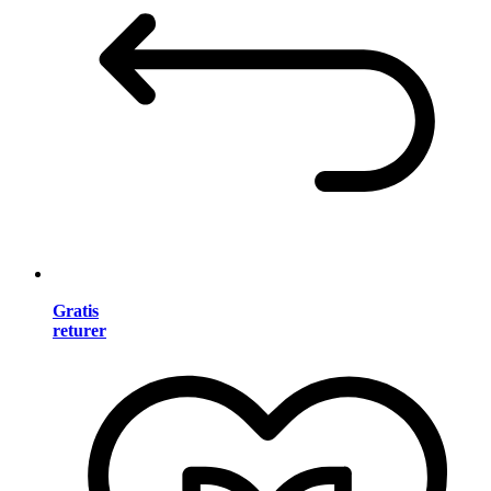
Gratis
returer