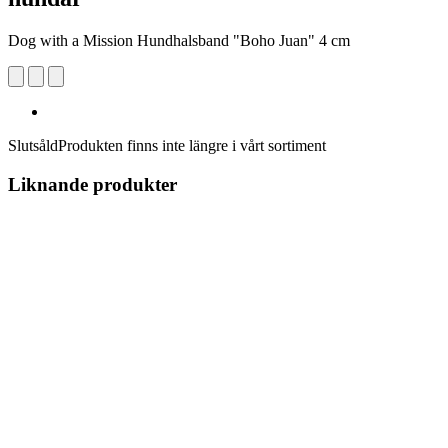
Dog with a Mission Hundhalsband "Boho Juan" 4 cm
Slutsåld
Produkten finns inte längre i vårt sortiment
Liknande produkter