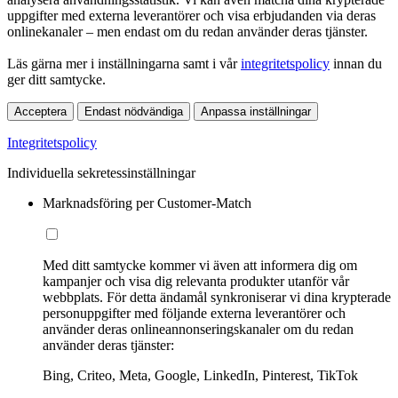
uppgifter med externa leverantörer och visa erbjudanden via deras
onlinekanaler – men endast om du redan använder deras tjänster.
Läs gärna mer i inställningarna samt i vår
integritetspolicy
innan du
ger ditt samtycke.
Acceptera
Endast nödvändiga
Anpassa inställningar
Integritetspolicy
Individuella sekretessinställningar
Marknadsföring per Customer-Match
Med ditt samtycke kommer vi även att informera dig om
kampanjer och visa dig relevanta produkter utanför vår
webbplats. För detta ändamål synkroniserar vi dina krypterade
personuppgifter med följande externa leverantörer och
använder deras onlineannonseringskanaler om du redan
använder deras tjänster:
Bing, Criteo, Meta, Google, LinkedIn, Pinterest, TikTok