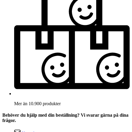
Mer än 10.900 produkter
Behöver du hjälp med din beställning? Vi svarar gärna på dina
frågor.