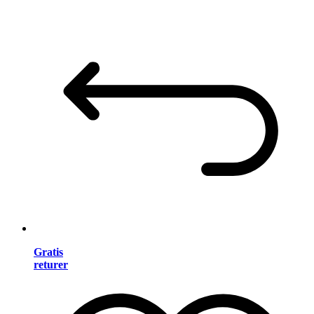
Gratis
returer