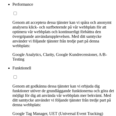
Performance
Genom att acceptera dessa tjänster kan vi spåra och anonymt
analysera klick- och surfbeteende på vår webbplats för att
optimera vår webbplats och kontinuerligt förbättra den
övergripande användarupplevelsen. Med ditt samtycke
använder vi följande tjänster från tredje part på denna
webbplats:
Google Analytics, Clarity, Google Kundrecensioner, A/B-
Testing
Funktionell
Genom att godkänna dessa tjänster kan vi erbjuda dig
funktioner utöver de grundläggande funktionerna och göra det
möjligt för dig att använda vår webbplats mer bekvämt. Med
ditt samtycke använder vi följande tjänster från tredje part på
denna webbplats:
Google Tag Manager, UET (Universal Event Tracking)