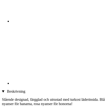
Beskrivning
Slående designad, färgglad och utrustad med turkost läderinsida. Blå
nyanser för hanarna, rosa nyanser för honorna!