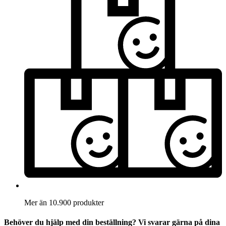
Mer än 10.900 produkter
Behöver du hjälp med din beställning? Vi svarar gärna på dina