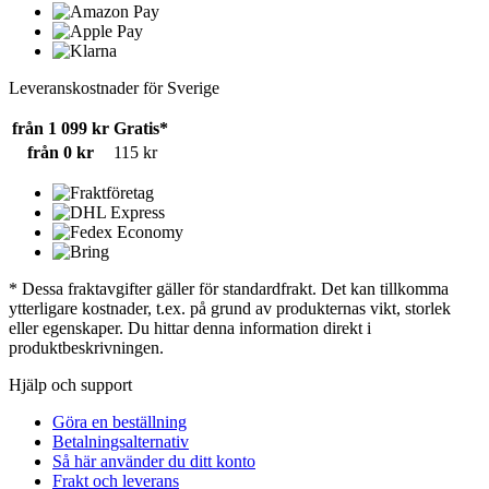
Leveranskostnader för Sverige
från 1 099 kr
Gratis*
från 0 kr
115 kr
* Dessa fraktavgifter gäller för standardfrakt. Det kan tillkomma
ytterligare kostnader, t.ex. på grund av produkternas vikt, storlek
eller egenskaper. Du hittar denna information direkt i
produktbeskrivningen.
Hjälp och support
Göra en beställning
Betalningsalternativ
Så här använder du ditt konto
Frakt och leverans