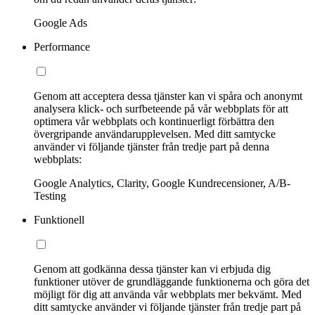
Google Ads
Performance
Genom att acceptera dessa tjänster kan vi spåra och anonymt
analysera klick- och surfbeteende på vår webbplats för att
optimera vår webbplats och kontinuerligt förbättra den
övergripande användarupplevelsen. Med ditt samtycke
använder vi följande tjänster från tredje part på denna
webbplats:
Google Analytics, Clarity, Google Kundrecensioner, A/B-
Testing
Funktionell
Genom att godkänna dessa tjänster kan vi erbjuda dig
funktioner utöver de grundläggande funktionerna och göra det
möjligt för dig att använda vår webbplats mer bekvämt. Med
ditt samtycke använder vi följande tjänster från tredje part på