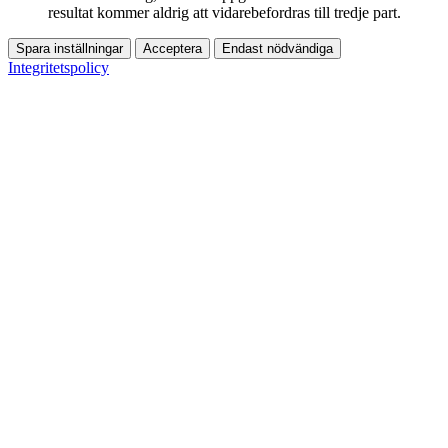
resultat kommer aldrig att vidarebefordras till tredje part.
Spara inställningar
Acceptera
Endast nödvändiga
Integritetspolicy