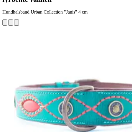
Hundhalsband Urban Collection "Janis" 4 cm