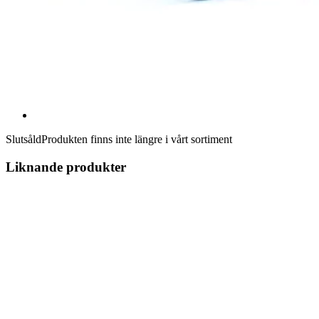
Slutsåld
Produkten finns inte längre i vårt sortiment
Liknande produkter