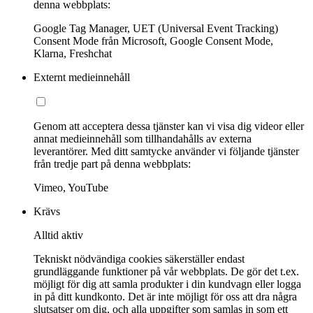
denna webbplats:
Google Tag Manager, UET (Universal Event Tracking)
Consent Mode från Microsoft, Google Consent Mode,
Klarna, Freshchat
Externt medieinnehåll
Genom att acceptera dessa tjänster kan vi visa dig videor eller
annat medieinnehåll som tillhandahålls av externa
leverantörer. Med ditt samtycke använder vi följande tjänster
från tredje part på denna webbplats:
Vimeo, YouTube
Krävs
Alltid aktiv
Tekniskt nödvändiga cookies säkerställer endast
grundläggande funktioner på vår webbplats. De gör det t.ex.
möjligt för dig att samla produkter i din kundvagn eller logga
in på ditt kundkonto. Det är inte möjligt för oss att dra några
slutsatser om dig, och alla uppgifter som samlas in som ett