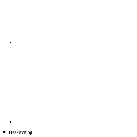
Beskrivning