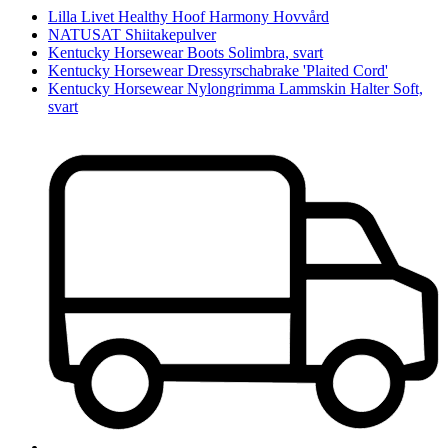
Lilla Livet Healthy Hoof Harmony Hovvård
NATUSAT Shiitakepulver
Kentucky Horsewear Boots Solimbra, svart
Kentucky Horsewear Dressyrschabrake 'Plaited Cord'
Kentucky Horsewear Nylongrimma Lammskin Halter Soft,
svart