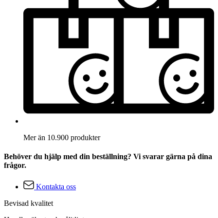
Mer än 10.900 produkter
Behöver du hjälp med din beställning? Vi svarar gärna på dina
frågor.
Kontakta oss
Bevisad kvalitet