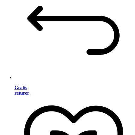
Gratis
returer