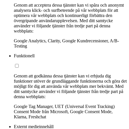
Genom att acceptera dessa tjänster kan vi spåra och anonymt
analysera klick- och surfbeteende på vår webbplats för att
optimera vår webbplats och kontinuerligt förbättra den
övergripande användarupplevelsen. Med ditt samtycke
använder vi följande tjänster från tredje part på denna
webbplats:
Google Analytics, Clarity, Google Kundrecensioner, A/B-
Testing
Funktionell
Genom att godkänna dessa tjänster kan vi erbjuda dig
funktioner utöver de grundläggande funktionerna och göra det
möjligt för dig att använda vår webbplats mer bekvämt. Med
ditt samtycke använder vi följande tjänster från tredje part på
denna webbplats:
Google Tag Manager, UET (Universal Event Tracking)
Consent Mode från Microsoft, Google Consent Mode,
Klarna, Freshchat
Externt medieinnehåll