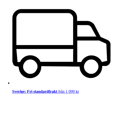
Sverige: Fri standardfrakt
från 1 099 kr