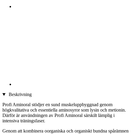
Beskrivning
Profi Aminoral stödjer en sund muskeluppbyggnad genom
högkvalitativa och essentiella aminosyror som lysin och metionin.
Därför är användningen av Profi Aminoral särskilt lämplig i
intensiva träningsfaser.
Genom att kombinera oorganiska och organiskt bundna spårämnen