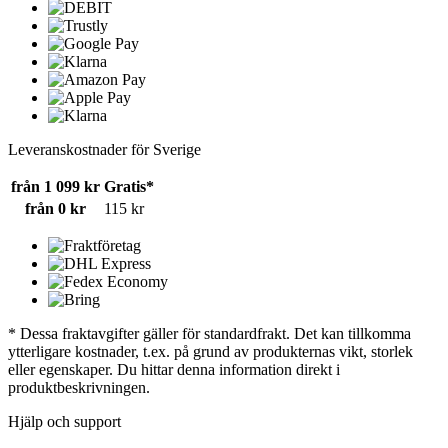
Leveranskostnader för Sverige
från 1 099 kr
Gratis*
från 0 kr
115 kr
* Dessa fraktavgifter gäller för standardfrakt. Det kan tillkomma
ytterligare kostnader, t.ex. på grund av produkternas vikt, storlek
eller egenskaper. Du hittar denna information direkt i
produktbeskrivningen.
Hjälp och support