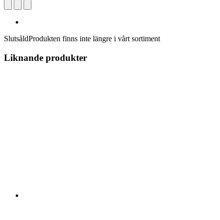
Slutsåld
Produkten finns inte längre i vårt sortiment
Liknande produkter