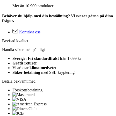
Mer än 10.900 produkter
Behöver du hjälp med din beställning? Vi svarar gärna på dina
frågor.
Kontakta oss
Bevisad kvalitet
Handla säkert och pålitligt
Sverige: Fri standardfrakt
från 1 099 kr
Gratis returer
Vi arbetar
klimatmedvetet
.
Säker betalning
med SSL-kryptering
Betala bekvämt med
Förskottsbetalning