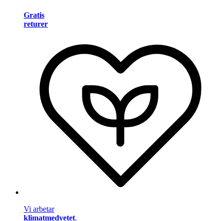
Gratis
returer
Vi arbetar
klimatmedvetet
.