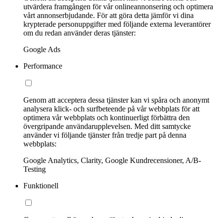
utvärdera framgången för vår onlineannonsering och optimera
vårt annonserbjudande. För att göra detta jämför vi dina
krypterade personuppgifter med följande externa leverantörer
om du redan använder deras tjänster:
Google Ads
Performance
Genom att acceptera dessa tjänster kan vi spåra och anonymt
analysera klick- och surfbeteende på vår webbplats för att
optimera vår webbplats och kontinuerligt förbättra den
övergripande användarupplevelsen. Med ditt samtycke
använder vi följande tjänster från tredje part på denna
webbplats:
Google Analytics, Clarity, Google Kundrecensioner, A/B-
Testing
Funktionell