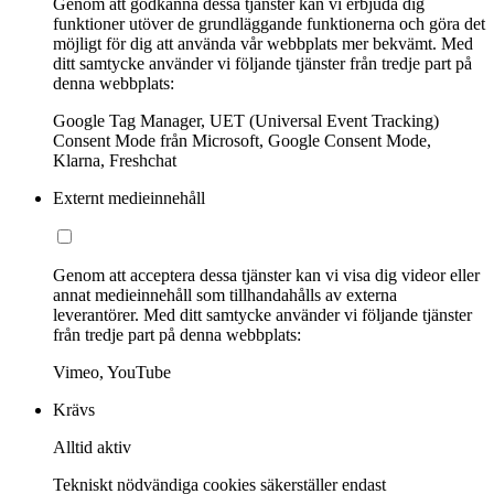
Genom att godkänna dessa tjänster kan vi erbjuda dig
funktioner utöver de grundläggande funktionerna och göra det
möjligt för dig att använda vår webbplats mer bekvämt. Med
ditt samtycke använder vi följande tjänster från tredje part på
denna webbplats:
Google Tag Manager, UET (Universal Event Tracking)
Consent Mode från Microsoft, Google Consent Mode,
Klarna, Freshchat
Externt medieinnehåll
Genom att acceptera dessa tjänster kan vi visa dig videor eller
annat medieinnehåll som tillhandahålls av externa
leverantörer. Med ditt samtycke använder vi följande tjänster
från tredje part på denna webbplats:
Vimeo, YouTube
Krävs
Alltid aktiv
Tekniskt nödvändiga cookies säkerställer endast