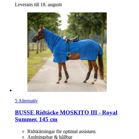
Leverans till 18. augusti
5 Alternativ
BUSSE
Ridtäcke MOSKITO III -​ Royal
Summer, 145 cm
Ridskärningar för optimal assistans
Andningsbar & hållbar