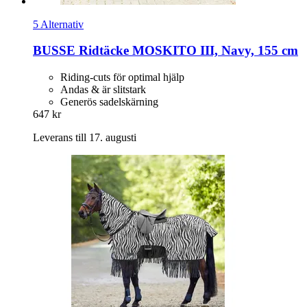
5 Alternativ
BUSSE
Ridtäcke MOSKITO III, Navy, 155 cm
Riding-cuts för optimal hjälp
Andas & är slitstark
Generös sadelskärning
647 kr
Leverans till 17. augusti