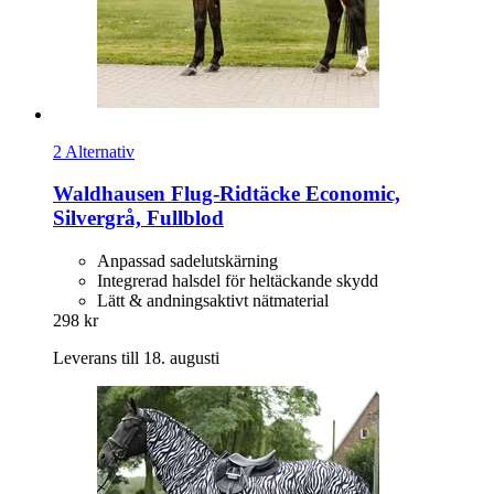
2 Alternativ
Waldhausen
Flug-​Ridtäcke Economic,
Silvergrå, Fullblod
Anpassad sadelutskärning
Integrerad halsdel för heltäckande skydd
Lätt & andningsaktivt nätmaterial
298 kr
Leverans till 18. augusti