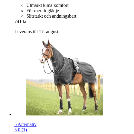
Utmärkt kima komfort
För mer ridglädje
Slitstarkt och andningsbart
741 kr
Leverans till 17. augusti
5 Alternativ
5.0 (1)