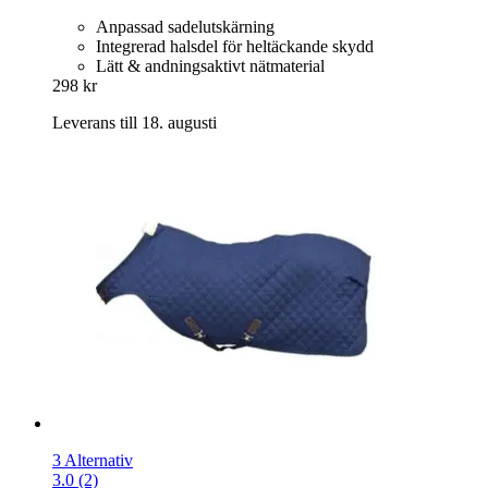
Anpassad sadelutskärning
Integrerad halsdel för heltäckande skydd
Lätt & andningsaktivt nätmaterial
298 kr
Leverans till 18. augusti
3 Alternativ
3.0 (2)