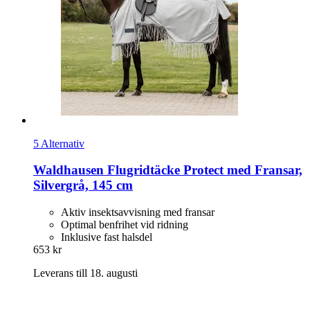
5 Alternativ
Waldhausen
Flugridtäcke Protect med Fransar,
Silvergrå, 145 cm
Aktiv insektsavvisning med fransar
Optimal benfrihet vid ridning
Inklusive fast halsdel
653 kr
Leverans till 18. augusti