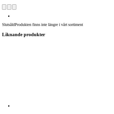
Slutsåld
Produkten finns inte längre i vårt sortiment
Liknande produkter