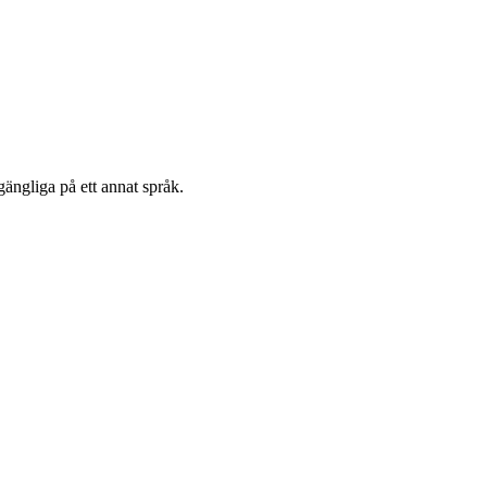
gängliga på ett annat språk.