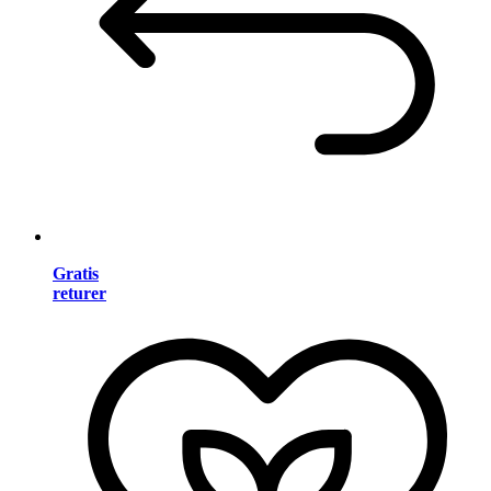
Gratis
returer