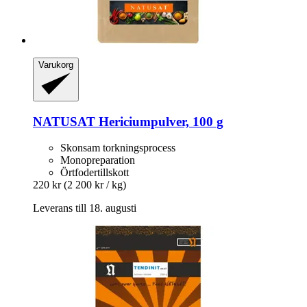
Varukorg
NATUSAT
Hericiumpulver, 100 g
Skonsam torkningsprocess
Monopreparation
Örtfodertillskott
220 kr
(2 200 kr / kg)
Leverans till 18. augusti