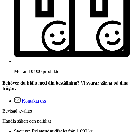
Mer än 10.900 produkter
Behöver du hjälp med din beställning? Vi svarar gärna på dina
frågor.
Kontakta oss
Bevisad kvalitet
Handla säkert och pålitligt
Sverige: Fri standardfrakt
från 1 099 kr