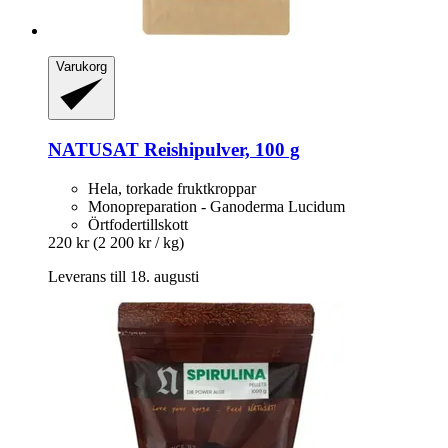
Varukorg
NATUSAT
Reishipulver, 100 g
Hela, torkade fruktkroppar
Monopreparation - Ganoderma Lucidum
Örtfodertillskott
220 kr
(2 200 kr / kg)
Leverans till 18. augusti