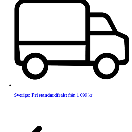
Sverige: Fri standardfrakt
från 1 099 kr