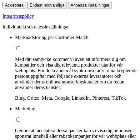
Acceptera
Endast nödvändiga
Anpassa inställningar
Integritetspolicy
Individuella sekretessinställningar
Marknadsföring per Customer-Match
Med ditt samtycke kommer vi även att informera dig om
kampanjer och visa dig relevanta produkter utanför vår
webbplats. För detta ändamål synkroniserar vi dina krypterade
personuppgifter med följande externa leverantörer och
använder deras onlineannonseringskanaler om du redan
använder deras tjänster:
Bing, Criteo, Meta, Google, LinkedIn, Pinterest, TikTok
Marketing
Genom att acceptera dessa tjänster kan vi visa dig annonser,
sponsrat innehåll eller rabattkampanjer för vår webbplats eller