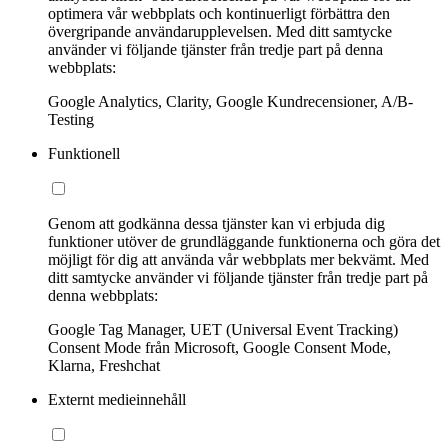
optimera vår webbplats och kontinuerligt förbättra den
övergripande användarupplevelsen. Med ditt samtycke
använder vi följande tjänster från tredje part på denna
webbplats:
Google Analytics, Clarity, Google Kundrecensioner, A/B-
Testing
Funktionell
Genom att godkänna dessa tjänster kan vi erbjuda dig
funktioner utöver de grundläggande funktionerna och göra det
möjligt för dig att använda vår webbplats mer bekvämt. Med
ditt samtycke använder vi följande tjänster från tredje part på
denna webbplats:
Google Tag Manager, UET (Universal Event Tracking)
Consent Mode från Microsoft, Google Consent Mode,
Klarna, Freshchat
Externt medieinnehåll