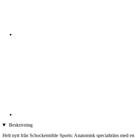
Beskrivning
Helt nytt från Schockemöhle Sports: Anatomisk specialträns med en