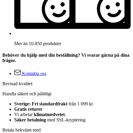
Mer än 10.850 produkter
Behöver du hjälp med din beställning? Vi svarar gärna på dina
frågor.
Kontakta oss
Bevisad kvalitet
Handla säkert och pålitligt
Sverige: Fri standardfrakt
från 1 099 kr
Gratis returer
Vi arbetar
klimatmedvetet
.
Säker betalning
med SSL-kryptering
Betala bekvämt med