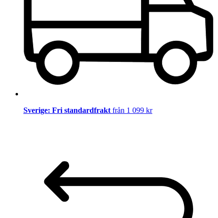
Sverige: Fri standardfrakt
från 1 099 kr