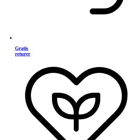
Gratis
returer