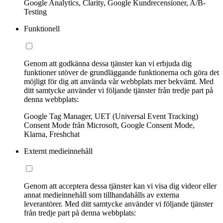
Google Analytics, Clarity, Google Kundrecensioner, A/B-
Testing
Funktionell
Genom att godkänna dessa tjänster kan vi erbjuda dig
funktioner utöver de grundläggande funktionerna och göra det
möjligt för dig att använda vår webbplats mer bekvämt. Med
ditt samtycke använder vi följande tjänster från tredje part på
denna webbplats:
Google Tag Manager, UET (Universal Event Tracking)
Consent Mode från Microsoft, Google Consent Mode,
Klarna, Freshchat
Externt medieinnehåll
Genom att acceptera dessa tjänster kan vi visa dig videor eller
annat medieinnehåll som tillhandahålls av externa
leverantörer. Med ditt samtycke använder vi följande tjänster
från tredje part på denna webbplats: