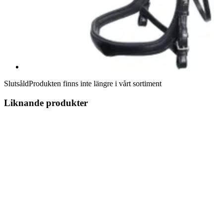
Slutsåld
Produkten finns inte längre i vårt sortiment
Liknande produkter