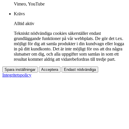
Vimeo, YouTube
Krävs
Alltid aktiv
Tekniskt nödvändiga cookies säkerställer endast
grundläggande funktioner på vår webbplats. De gör det t.ex.
möjligt för dig att samla produkter i din kundvagn eller logga
in på ditt kundkonto. Det är inte möjligt för oss att dra några
slutsatser om dig, och alla uppgifter som samlas in som ett
resultat kommer aldrig att vidarebefordras till tredje part.
Spara inställningar
Acceptera
Endast nödvändiga
Integritetspolicy