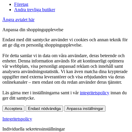
Företag
Andra trevliga butiker
Ångra avtalet här
Anpassa din shoppingupplevelse
Endast med ditt samtycke använder vi cookies och annan teknik för
att ge dig en personlig shoppingupplevelse.
För detta samlar vi in data om våra användare, deras beteende och
enheter. Denna information används för att kontinuerligt optimera
vår webbplats, visa personligt anpassad reklam och innehåll samt
analysera användningsstatistik. Vi kan även matcha dina krypterade
uppgifter med externa leverantörer och visa erbjudanden via deras
onlinekanaler – men endast om du redan använder deras tjänster.
Läs gärna mer i inställningarna samt i vår
integritetspolicy
innan du
ger ditt samtycke.
Acceptera
Endast nödvändiga
Anpassa inställningar
Integritetspolicy
Individuella sekretessinställningar