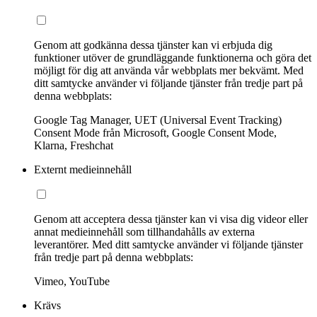
Genom att godkänna dessa tjänster kan vi erbjuda dig
funktioner utöver de grundläggande funktionerna och göra det
möjligt för dig att använda vår webbplats mer bekvämt. Med
ditt samtycke använder vi följande tjänster från tredje part på
denna webbplats:
Google Tag Manager, UET (Universal Event Tracking)
Consent Mode från Microsoft, Google Consent Mode,
Klarna, Freshchat
Externt medieinnehåll
Genom att acceptera dessa tjänster kan vi visa dig videor eller
annat medieinnehåll som tillhandahålls av externa
leverantörer. Med ditt samtycke använder vi följande tjänster
från tredje part på denna webbplats:
Vimeo, YouTube
Krävs