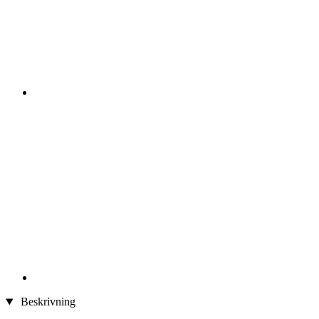
Beskrivning