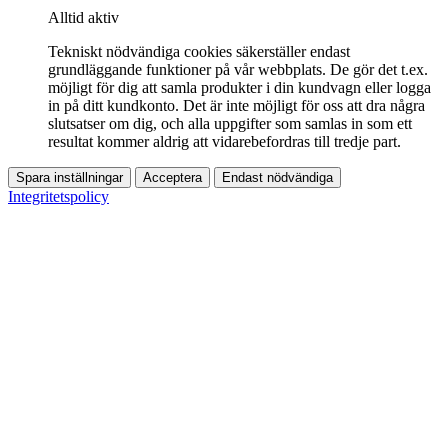
Alltid aktiv
Tekniskt nödvändiga cookies säkerställer endast
grundläggande funktioner på vår webbplats. De gör det t.ex.
möjligt för dig att samla produkter i din kundvagn eller logga
in på ditt kundkonto. Det är inte möjligt för oss att dra några
slutsatser om dig, och alla uppgifter som samlas in som ett
resultat kommer aldrig att vidarebefordras till tredje part.
Spara inställningar
Acceptera
Endast nödvändiga
Integritetspolicy