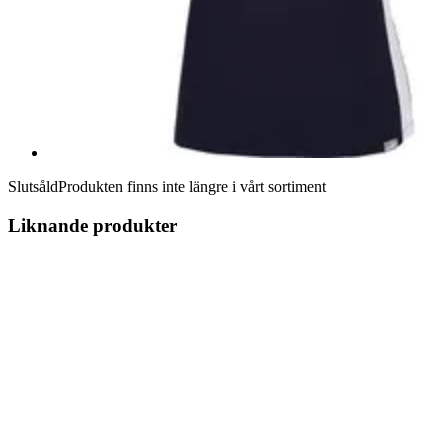
Slutsåld
Produkten finns inte längre i vårt sortiment
Liknande produkter