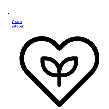
Gratis
returer