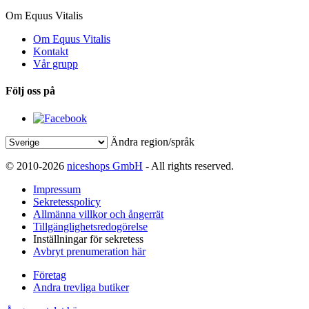
Om Equus Vitalis
Om Equus Vitalis
Kontakt
Vår grupp
Följ oss på
Ändra region/språk
© 2010-2026
niceshops GmbH
- All rights reserved.
Impressum
Sekretesspolicy
Allmänna villkor och ångerrät
Tillgänglighetsredogörelse
Inställningar för sekretess
Avbryt prenumeration här
Företag
Andra trevliga butiker