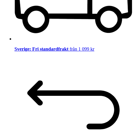
Sverige: Fri standardfrakt
från 1 099 kr