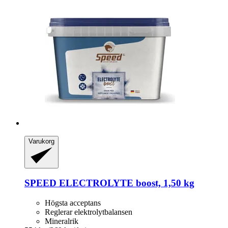
Varukorg
SPEED
ELECTROLYTE boost, 1,50 kg
Högsta acceptans
Reglerar elektrolytbalansen
Mineralrik