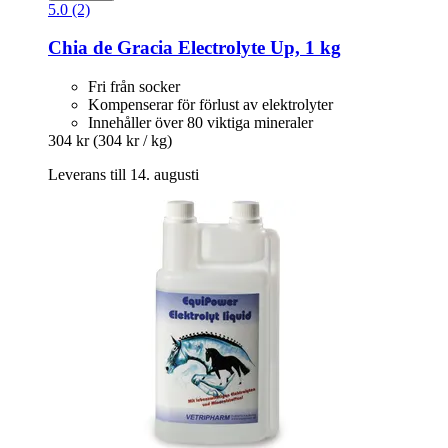
5.0 (2)
Chia de Gracia
Electrolyte Up, 1 kg
Fri från socker
Kompenserar för förlust av elektrolyter
Innehåller över 80 viktiga mineraler
304 kr
(304 kr / kg)
Leverans till 14. augusti