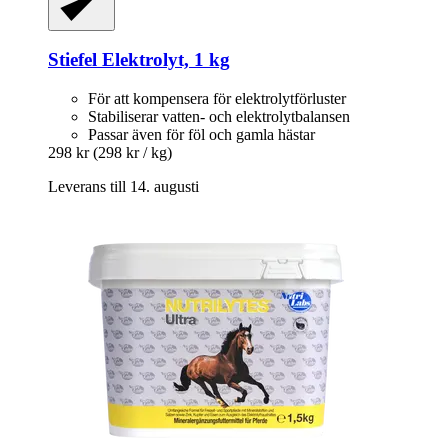
Stiefel
Elektrolyt, 1 kg
För att kompensera för elektrolytförluster
Stabiliserar vatten- och elektrolytbalansen
Passar även för föl och gamla hästar
298 kr
(298 kr / kg)
Leverans till 14. augusti