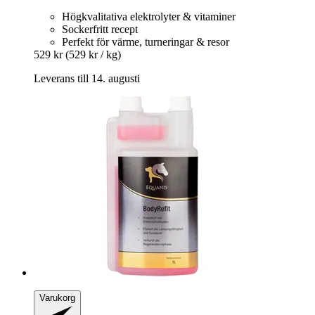
Högkvalitativa elektrolyter & vitaminer
Sockerfritt recept
Perfekt för värme, turneringar & resor
529 kr
(529 kr / kg)
Leverans till 14. augusti
Varukorg