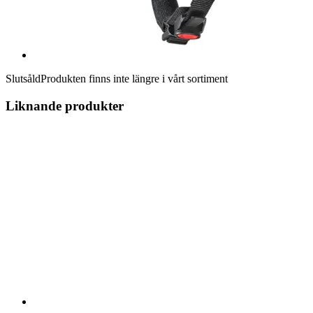
Slutsåld
Produkten finns inte längre i vårt sortiment
Liknande produkter