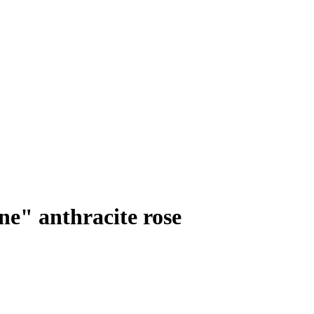
e" anthracite rose