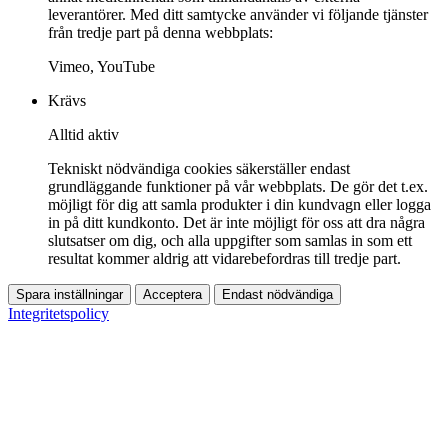
leverantörer. Med ditt samtycke använder vi följande tjänster
från tredje part på denna webbplats:
Vimeo, YouTube
Krävs
Alltid aktiv
Tekniskt nödvändiga cookies säkerställer endast
grundläggande funktioner på vår webbplats. De gör det t.ex.
möjligt för dig att samla produkter i din kundvagn eller logga
in på ditt kundkonto. Det är inte möjligt för oss att dra några
slutsatser om dig, och alla uppgifter som samlas in som ett
resultat kommer aldrig att vidarebefordras till tredje part.
Spara inställningar
Acceptera
Endast nödvändiga
Integritetspolicy