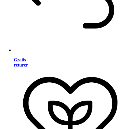
Gratis
returer