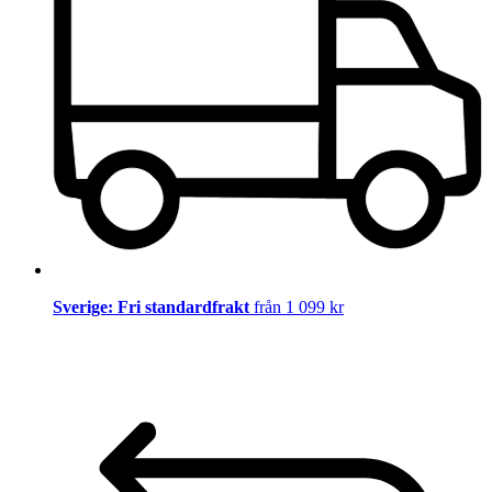
Sverige: Fri standardfrakt
från 1 099 kr