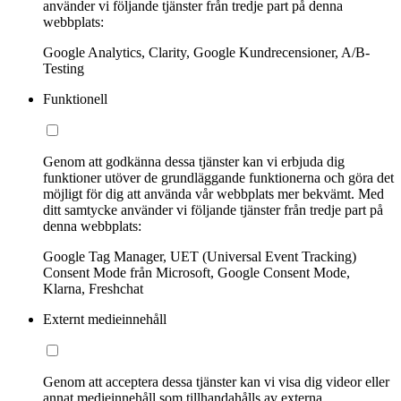
använder vi följande tjänster från tredje part på denna
webbplats:
Google Analytics, Clarity, Google Kundrecensioner, A/B-
Testing
Funktionell
Genom att godkänna dessa tjänster kan vi erbjuda dig
funktioner utöver de grundläggande funktionerna och göra det
möjligt för dig att använda vår webbplats mer bekvämt. Med
ditt samtycke använder vi följande tjänster från tredje part på
denna webbplats:
Google Tag Manager, UET (Universal Event Tracking)
Consent Mode från Microsoft, Google Consent Mode,
Klarna, Freshchat
Externt medieinnehåll
Genom att acceptera dessa tjänster kan vi visa dig videor eller
annat medieinnehåll som tillhandahålls av externa