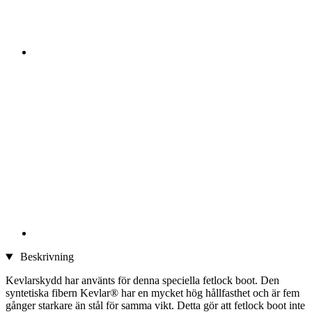
Beskrivning
Kevlarskydd har använts för denna speciella fetlock boot. Den
syntetiska fibern Kevlar® har en mycket hög hållfasthet och är fem
gånger starkare än stål för samma vikt. Detta gör att fetlock boot inte