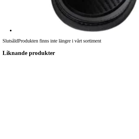
Slutsåld
Produkten finns inte längre i vårt sortiment
Liknande produkter