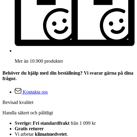
Mer än 10.900 produkter
Behöver du hjälp med din beställning? Vi svarar gärna på dina
frågor.
Kontakta oss
Bevisad kvalitet
Handla säkert och pålitligt
Sverige: Fri standardfrakt
från 1 099 kr
Gratis returer
Vi arbetar
klimatmedvetet
.