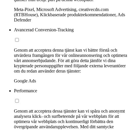
Meta-Pixel, Microsoft Advertising, creativecdn.com
(RTBHouse), Klickbaserade produktrekommendationer, Ads
Defender
Avancerad Conversion-Tracking
Genom att acceptera denna tjänst kan vi bättre förstå och
utvärdera framgången för vår onlineannonsering och optimera
vårt annonserbjudande. För att göra detta jämför vi dina
krypterade personuppgifter med följande externa leverantörer
om du redan använder deras tjänster:
Google Ads
Performance
Genom att acceptera dessa tjänster kan vi spåra och anonymt
analysera klick- och surfbeteende på vår webbplats för att
optimera vår webbplats och kontinuerligt förbättra den
övergripande användarupplevelsen. Med ditt samtycke