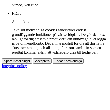
Vimeo, YouTube
Krävs
Alltid aktiv
Tekniskt nödvändiga cookies säkerställer endast
grundläggande funktioner på vår webbplats. De gör det t.ex.
möjligt för dig att samla produkter i din kundvagn eller logga
in på ditt kundkonto. Det är inte möjligt för oss att dra några
slutsatser om dig, och alla uppgifter som samlas in som ett
resultat kommer aldrig att vidarebefordras till tredje part.
Spara inställningar
Acceptera
Endast nödvändiga
Integritetspolicy