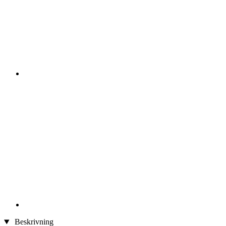
Beskrivning