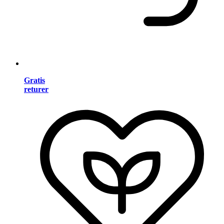
Gratis
returer