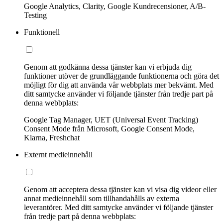
Google Analytics, Clarity, Google Kundrecensioner, A/B-
Testing
Funktionell
Genom att godkänna dessa tjänster kan vi erbjuda dig
funktioner utöver de grundläggande funktionerna och göra det
möjligt för dig att använda vår webbplats mer bekvämt. Med
ditt samtycke använder vi följande tjänster från tredje part på
denna webbplats:
Google Tag Manager, UET (Universal Event Tracking)
Consent Mode från Microsoft, Google Consent Mode,
Klarna, Freshchat
Externt medieinnehåll
Genom att acceptera dessa tjänster kan vi visa dig videor eller
annat medieinnehåll som tillhandahålls av externa
leverantörer. Med ditt samtycke använder vi följande tjänster
från tredje part på denna webbplats: