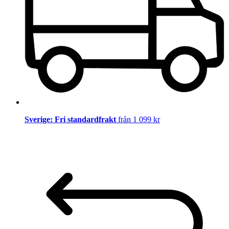
Sverige: Fri standardfrakt
från 1 099 kr