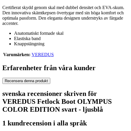
Certifierat skydd genom skal med dubbel densitet och EVA-skum.
Den innovativa skämtkepsen övertygar med sin höga komfort och
optimala passform. Den eleganta designen understryks av färgade
accenter.
Anatomatiskt formade skal
Elastiska band
Knappstängning
Varumärken:
VEREDUS
Erfarenheter från våra kunder
Recensera denna produkt
svenska recensioner skriven för
VEREDUS Fetlock Boot OLYMPUS
COLOR EDITION svart - ljusblå
1 kundrecension i alla språk