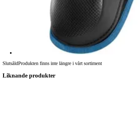
Slutsåld
Produkten finns inte längre i vårt sortiment
Liknande produkter