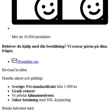
Mer än 10.850 produkter
Behöver du hjälp med din beställning? Vi svarar gärna på dina
frågor.
Kontakta oss
Bevisad kvalitet
Handla säkert och pålitligt
Sverige: Fri standardfrakt
från 1 099 kr
Gratis returer
Vi arbetar
klimatmedvetet
.
Säker betalning
med SSL-kryptering
Betala bekvämt med