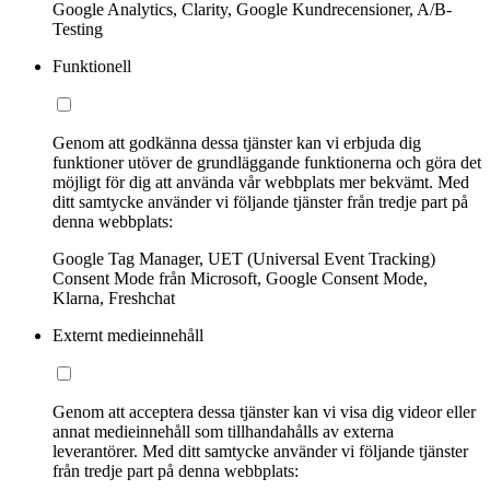
Google Analytics, Clarity, Google Kundrecensioner, A/B-
Testing
Funktionell
Genom att godkänna dessa tjänster kan vi erbjuda dig
funktioner utöver de grundläggande funktionerna och göra det
möjligt för dig att använda vår webbplats mer bekvämt. Med
ditt samtycke använder vi följande tjänster från tredje part på
denna webbplats:
Google Tag Manager, UET (Universal Event Tracking)
Consent Mode från Microsoft, Google Consent Mode,
Klarna, Freshchat
Externt medieinnehåll
Genom att acceptera dessa tjänster kan vi visa dig videor eller
annat medieinnehåll som tillhandahålls av externa
leverantörer. Med ditt samtycke använder vi följande tjänster
från tredje part på denna webbplats: