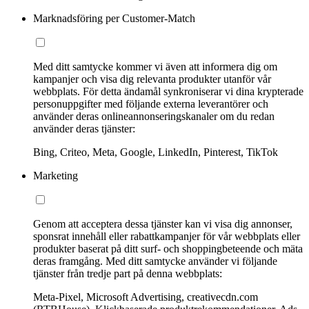
Marknadsföring per Customer-Match
Med ditt samtycke kommer vi även att informera dig om
kampanjer och visa dig relevanta produkter utanför vår
webbplats. För detta ändamål synkroniserar vi dina krypterade
personuppgifter med följande externa leverantörer och
använder deras onlineannonseringskanaler om du redan
använder deras tjänster:
Bing, Criteo, Meta, Google, LinkedIn, Pinterest, TikTok
Marketing
Genom att acceptera dessa tjänster kan vi visa dig annonser,
sponsrat innehåll eller rabattkampanjer för vår webbplats eller
produkter baserat på ditt surf- och shoppingbeteende och mäta
deras framgång. Med ditt samtycke använder vi följande
tjänster från tredje part på denna webbplats:
Meta-Pixel, Microsoft Advertising, creativecdn.com