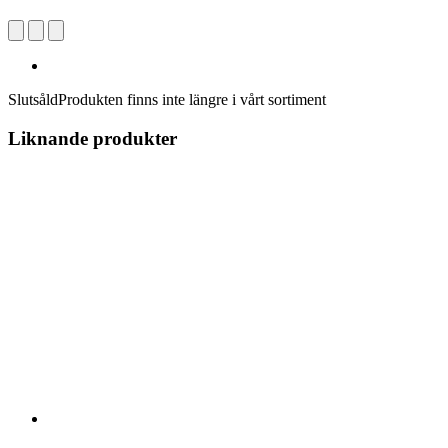
Slutsåld
Produkten finns inte längre i vårt sortiment
Liknande produkter