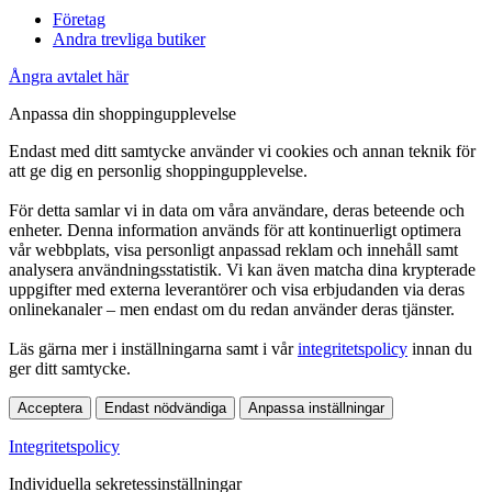
Företag
Andra trevliga butiker
Ångra avtalet här
Anpassa din shoppingupplevelse
Endast med ditt samtycke använder vi cookies och annan teknik för
att ge dig en personlig shoppingupplevelse.
För detta samlar vi in data om våra användare, deras beteende och
enheter. Denna information används för att kontinuerligt optimera
vår webbplats, visa personligt anpassad reklam och innehåll samt
analysera användningsstatistik. Vi kan även matcha dina krypterade
uppgifter med externa leverantörer och visa erbjudanden via deras
onlinekanaler – men endast om du redan använder deras tjänster.
Läs gärna mer i inställningarna samt i vår
integritetspolicy
innan du
ger ditt samtycke.
Acceptera
Endast nödvändiga
Anpassa inställningar
Integritetspolicy
Individuella sekretessinställningar