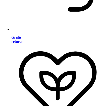
Gratis
returer