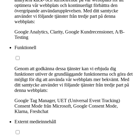
optimera vår webbplats och kontinuerligt förbättra den
övergripande användarupplevelsen. Med ditt samtycke
använder vi följande tjänster från tredje part på denna
webbplats:
Google Analytics, Clarity, Google Kundrecensioner, A/B-
Testing
Funktionell
Genom att godkänna dessa tjänster kan vi erbjuda dig
funktioner utöver de grundläggande funktionerna och göra det
möjligt för dig att använda vår webbplats mer bekvämt. Med
ditt samtycke använder vi följande tjänster från tredje part på
denna webbplats:
Google Tag Manager, UET (Universal Event Tracking)
Consent Mode från Microsoft, Google Consent Mode,
Klarna, Freshchat
Externt medieinnehåll