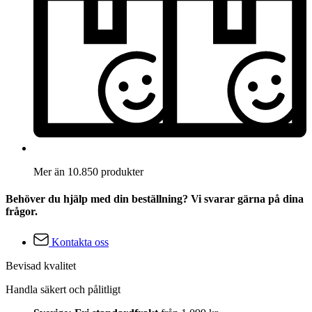
Mer än 10.850 produkter
Behöver du hjälp med din beställning? Vi svarar gärna på dina
frågor.
Kontakta oss
Bevisad kvalitet
Handla säkert och pålitligt