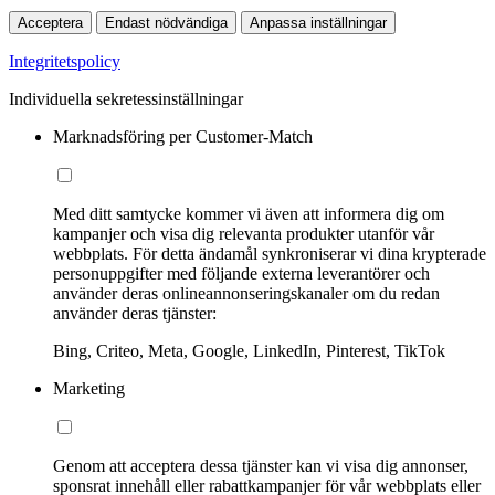
Acceptera
Endast nödvändiga
Anpassa inställningar
Integritetspolicy
Individuella sekretessinställningar
Marknadsföring per Customer-Match
Med ditt samtycke kommer vi även att informera dig om
kampanjer och visa dig relevanta produkter utanför vår
webbplats. För detta ändamål synkroniserar vi dina krypterade
personuppgifter med följande externa leverantörer och
använder deras onlineannonseringskanaler om du redan
använder deras tjänster:
Bing, Criteo, Meta, Google, LinkedIn, Pinterest, TikTok
Marketing
Genom att acceptera dessa tjänster kan vi visa dig annonser,
sponsrat innehåll eller rabattkampanjer för vår webbplats eller