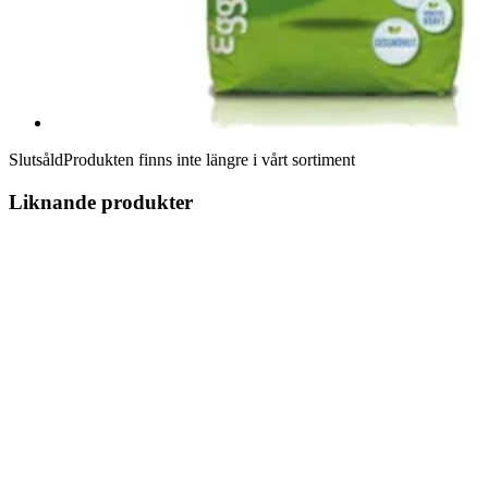
Slutsåld
Produkten finns inte längre i vårt sortiment
Liknande produkter