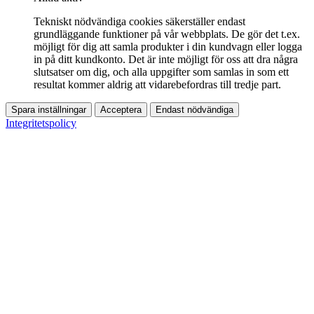
Tekniskt nödvändiga cookies säkerställer endast
grundläggande funktioner på vår webbplats. De gör det t.ex.
möjligt för dig att samla produkter i din kundvagn eller logga
in på ditt kundkonto. Det är inte möjligt för oss att dra några
slutsatser om dig, och alla uppgifter som samlas in som ett
resultat kommer aldrig att vidarebefordras till tredje part.
Spara inställningar
Acceptera
Endast nödvändiga
Integritetspolicy