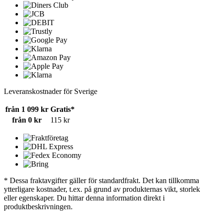
Leveranskostnader för Sverige
från 1 099 kr
Gratis*
från 0 kr
115 kr
* Dessa fraktavgifter gäller för standardfrakt. Det kan tillkomma
ytterligare kostnader, t.ex. på grund av produkternas vikt, storlek
eller egenskaper. Du hittar denna information direkt i
produktbeskrivningen.