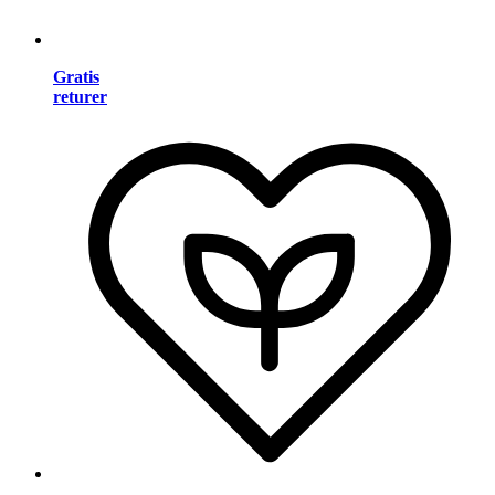
Gratis
returer