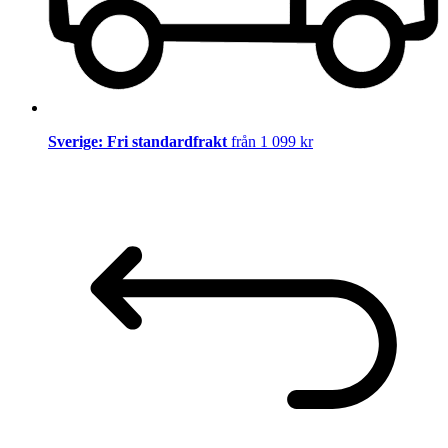
Sverige: Fri standardfrakt
från 1 099 kr