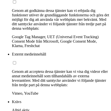
Genom att godkänna dessa tjänster kan vi erbjuda dig
funktioner utöver de grundläggande funktionerna och göra det
möjligt för dig att använda vår webbplats mer bekvämt. Med
ditt samtycke använder vi följande tjänster från tredje part på
denna webbplats:
Google Tag Manager, UET (Universal Event Tracking)
Consent Mode från Microsoft, Google Consent Mode,
Klarna, Freshchat
Externt medieinnehåll
Genom att acceptera dessa tjänster kan vi visa dig videor eller
annat medieinnehåll som tillhandahålls av externa
leverantörer. Med ditt samtycke använder vi följande tjänster
från tredje part på denna webbplats:
Vimeo, YouTube
Krävs
Alltid aktiv