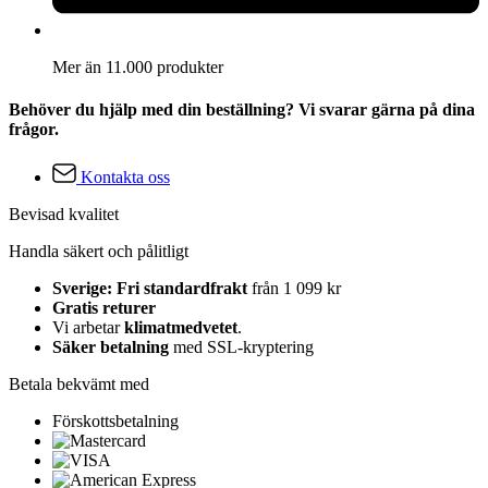
Mer än 11.000 produkter
Behöver du hjälp med din beställning? Vi svarar gärna på dina
frågor.
Kontakta oss
Bevisad kvalitet
Handla säkert och pålitligt
Sverige: Fri standardfrakt
från 1 099 kr
Gratis returer
Vi arbetar
klimatmedvetet
.
Säker betalning
med SSL-kryptering
Betala bekvämt med
Förskottsbetalning