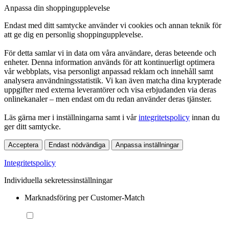
Anpassa din shoppingupplevelse
Endast med ditt samtycke använder vi cookies och annan teknik för
att ge dig en personlig shoppingupplevelse.
För detta samlar vi in data om våra användare, deras beteende och
enheter. Denna information används för att kontinuerligt optimera
vår webbplats, visa personligt anpassad reklam och innehåll samt
analysera användningsstatistik. Vi kan även matcha dina krypterade
uppgifter med externa leverantörer och visa erbjudanden via deras
onlinekanaler – men endast om du redan använder deras tjänster.
Läs gärna mer i inställningarna samt i vår
integritetspolicy
innan du
ger ditt samtycke.
Acceptera
Endast nödvändiga
Anpassa inställningar
Integritetspolicy
Individuella sekretessinställningar
Marknadsföring per Customer-Match