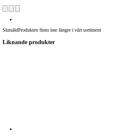
Slutsåld
Produkten finns inte längre i vårt sortiment
Liknande produkter