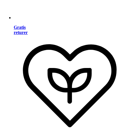
Gratis
returer