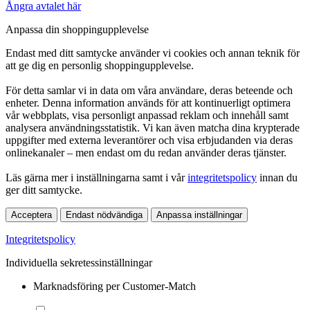
Ångra avtalet här
Anpassa din shoppingupplevelse
Endast med ditt samtycke använder vi cookies och annan teknik för
att ge dig en personlig shoppingupplevelse.
För detta samlar vi in data om våra användare, deras beteende och
enheter. Denna information används för att kontinuerligt optimera
vår webbplats, visa personligt anpassad reklam och innehåll samt
analysera användningsstatistik. Vi kan även matcha dina krypterade
uppgifter med externa leverantörer och visa erbjudanden via deras
onlinekanaler – men endast om du redan använder deras tjänster.
Läs gärna mer i inställningarna samt i vår
integritetspolicy
innan du
ger ditt samtycke.
Acceptera
Endast nödvändiga
Anpassa inställningar
Integritetspolicy
Individuella sekretessinställningar
Marknadsföring per Customer-Match