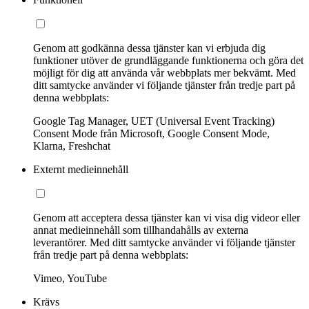
Genom att godkänna dessa tjänster kan vi erbjuda dig
funktioner utöver de grundläggande funktionerna och göra det
möjligt för dig att använda vår webbplats mer bekvämt. Med
ditt samtycke använder vi följande tjänster från tredje part på
denna webbplats:
Google Tag Manager, UET (Universal Event Tracking)
Consent Mode från Microsoft, Google Consent Mode,
Klarna, Freshchat
Externt medieinnehåll
Genom att acceptera dessa tjänster kan vi visa dig videor eller
annat medieinnehåll som tillhandahålls av externa
leverantörer. Med ditt samtycke använder vi följande tjänster
från tredje part på denna webbplats:
Vimeo, YouTube
Krävs