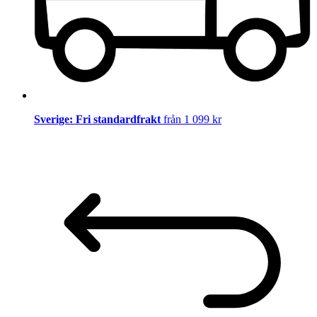
Sverige: Fri standardfrakt
från 1 099 kr