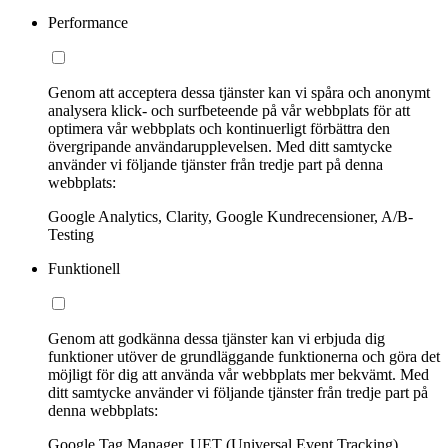
Performance
Genom att acceptera dessa tjänster kan vi spåra och anonymt
analysera klick- och surfbeteende på vår webbplats för att
optimera vår webbplats och kontinuerligt förbättra den
övergripande användarupplevelsen. Med ditt samtycke
använder vi följande tjänster från tredje part på denna
webbplats:
Google Analytics, Clarity, Google Kundrecensioner, A/B-
Testing
Funktionell
Genom att godkänna dessa tjänster kan vi erbjuda dig
funktioner utöver de grundläggande funktionerna och göra det
möjligt för dig att använda vår webbplats mer bekvämt. Med
ditt samtycke använder vi följande tjänster från tredje part på
denna webbplats:
Google Tag Manager, UET (Universal Event Tracking)