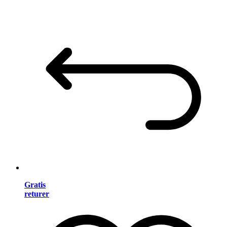
Gratis
returer