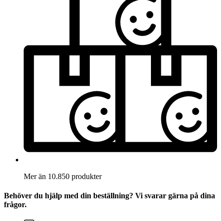
Mer än 10.850 produkter
Behöver du hjälp med din beställning? Vi svarar gärna på dina
frågor.