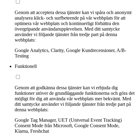
Genom att acceptera dessa tjänster kan vi spåra och anonymt
analysera klick- och surfbeteende på vår webbplats för att
optimera vår webbplats och kontinuerligt förbättra den
övergripande användarupplevelsen. Med ditt samtycke
använder vi följande tjänster från tredje part på denna
webbplats:
Google Analytics, Clarity, Google Kundrecensioner, A/B-
Testing
Funktionell
Genom att godkänna dessa tjänster kan vi erbjuda dig
funktioner utöver de grundläggande funktionerna och göra det
möjligt för dig att använda vår webbplats mer bekvämt. Med
ditt samtycke använder vi följande tjänster från tredje part på
denna webbplats:
Google Tag Manager, UET (Universal Event Tracking)
Consent Mode från Microsoft, Google Consent Mode,
Klarna, Freshchat