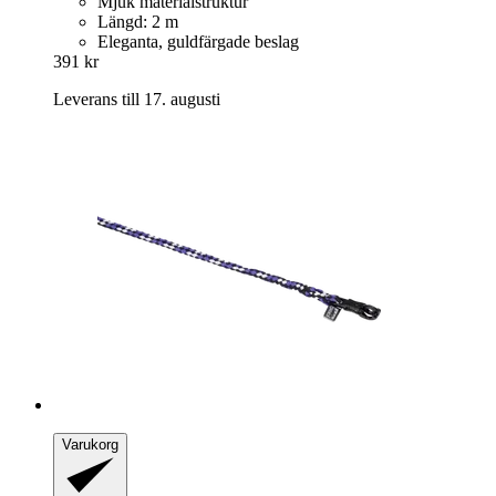
Mjuk materialstruktur
Längd: 2 m
Eleganta, guldfärgade beslag
391 kr
Leverans till 17. augusti
Varukorg