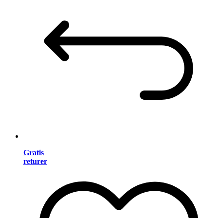
Gratis
returer