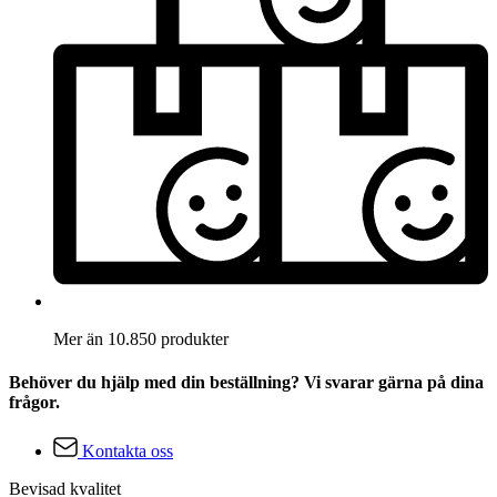
Mer än 10.850 produkter
Behöver du hjälp med din beställning? Vi svarar gärna på dina
frågor.
Kontakta oss
Bevisad kvalitet