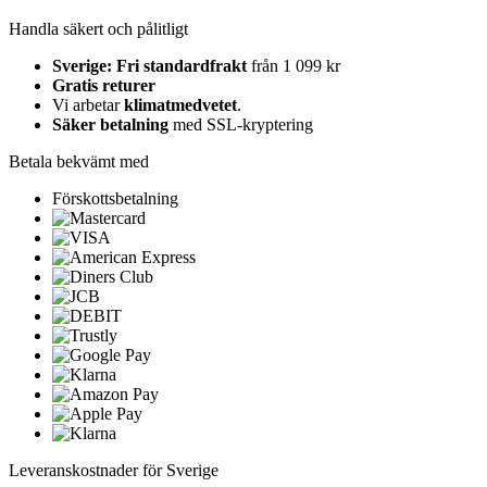
Handla säkert och pålitligt
Sverige: Fri standardfrakt
från 1 099 kr
Gratis returer
Vi arbetar
klimatmedvetet
.
Säker betalning
med SSL-kryptering
Betala bekvämt med
Förskottsbetalning
Leveranskostnader för Sverige