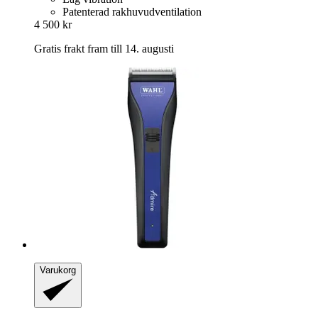
Patenterad rakhuvudventilation
4 500 kr
Gratis frakt fram till 14. augusti
Varukorg