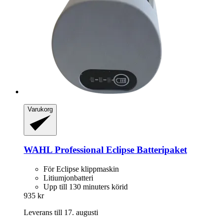
Varukorg
WAHL Professional
Eclipse Batteripaket
För Eclipse klippmaskin
Litiumjonbatteri
Upp till 130 minuters körid
935 kr
Leverans till 17. augusti