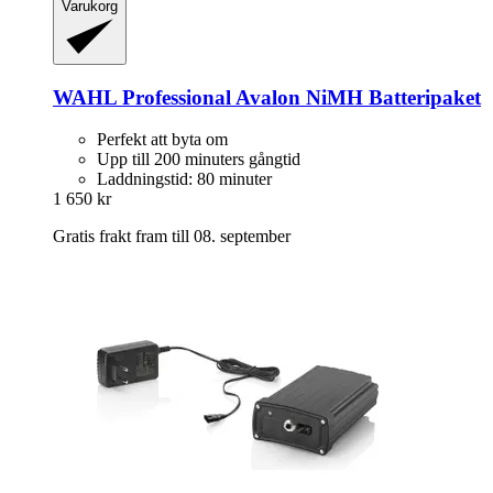
Varukorg
WAHL Professional
Avalon NiMH Batteripaket
Perfekt att byta om
Upp till 200 minuters gångtid
Laddningstid: 80 minuter
1 650 kr
Gratis frakt fram till 08. september