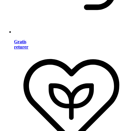
Gratis
returer