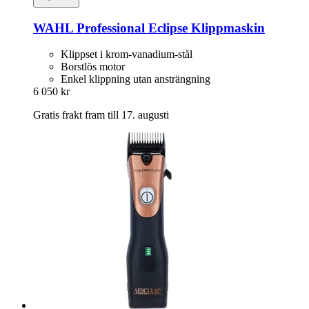
WAHL Professional
Eclipse Klippmaskin
Klippset i krom-vanadium-stål
Borstlös motor
Enkel klippning utan ansträngning
6 050 kr
Gratis frakt fram till 17. augusti