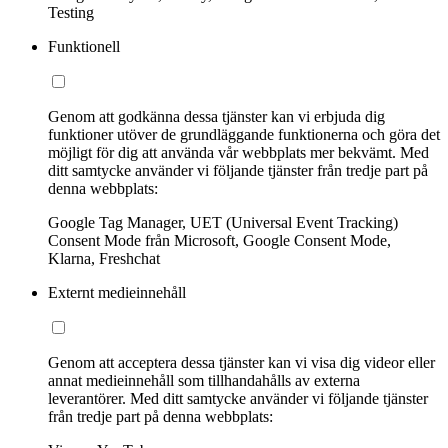
Testing
Funktionell
Genom att godkänna dessa tjänster kan vi erbjuda dig
funktioner utöver de grundläggande funktionerna och göra det
möjligt för dig att använda vår webbplats mer bekvämt. Med
ditt samtycke använder vi följande tjänster från tredje part på
denna webbplats:
Google Tag Manager, UET (Universal Event Tracking)
Consent Mode från Microsoft, Google Consent Mode,
Klarna, Freshchat
Externt medieinnehåll
Genom att acceptera dessa tjänster kan vi visa dig videor eller
annat medieinnehåll som tillhandahålls av externa
leverantörer. Med ditt samtycke använder vi följande tjänster
från tredje part på denna webbplats: