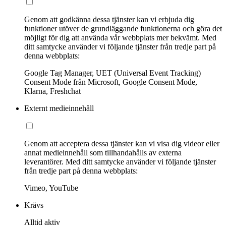
Genom att godkänna dessa tjänster kan vi erbjuda dig
funktioner utöver de grundläggande funktionerna och göra det
möjligt för dig att använda vår webbplats mer bekvämt. Med
ditt samtycke använder vi följande tjänster från tredje part på
denna webbplats:
Google Tag Manager, UET (Universal Event Tracking)
Consent Mode från Microsoft, Google Consent Mode,
Klarna, Freshchat
Externt medieinnehåll
Genom att acceptera dessa tjänster kan vi visa dig videor eller
annat medieinnehåll som tillhandahålls av externa
leverantörer. Med ditt samtycke använder vi följande tjänster
från tredje part på denna webbplats:
Vimeo, YouTube
Krävs
Alltid aktiv