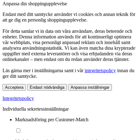
Anpassa din shoppingupplevelse
Endast med ditt samtycke använder vi cookies och annan teknik för
att ge dig en personlig shoppingupplevelse.
För detta samlar vi in data om våra användare, deras beteende och
enheter. Denna information används för att kontinuerligt optimera
vår webbplats, visa personligt anpassad reklam och innehåll samt
analysera användningsstatistik. Vi kan även matcha dina krypterade
uppgifter med externa leverantörer och visa erbjudanden via deras
onlinekanaler – men endast om du redan använder deras tjänster.
Läs gärna mer i inställningarna samt i vår
integritetspolicy
innan du
ger ditt samtycke.
Acceptera
Endast nödvändiga
Anpassa inställningar
Integritetspolicy
Individuella sekretessinställningar
Marknadsföring per Customer-Match