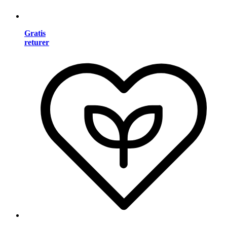
Gratis
returer