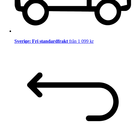
Sverige: Fri standardfrakt
från 1 099 kr