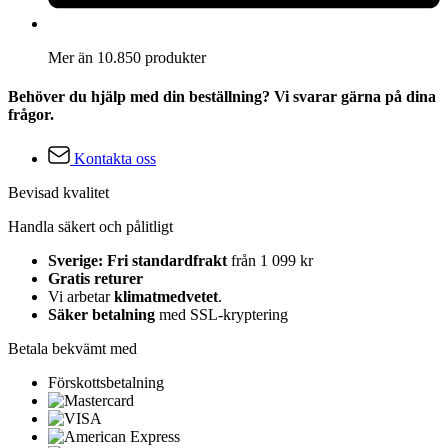
Mer än 10.850 produkter
Behöver du hjälp med din beställning? Vi svarar gärna på dina
frågor.
Kontakta oss
Bevisad kvalitet
Handla säkert och pålitligt
Sverige: Fri standardfrakt
från 1 099 kr
Gratis returer
Vi arbetar
klimatmedvetet
.
Säker betalning
med SSL-kryptering
Betala bekvämt med
Förskottsbetalning