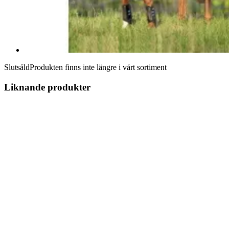
Slutsåld
Produkten finns inte längre i vårt sortiment
Liknande produkter