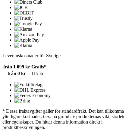
Leveranskostnader för Sverige
från 1 099 kr
Gratis*
från 0 kr
115 kr
* Dessa fraktavgifter gäller för standardfrakt. Det kan tillkomma
ytterligare kostnader, t.ex. på grund av produkternas vikt, storlek
eller egenskaper. Du hittar denna information direkt i
produktbeskrivningen.