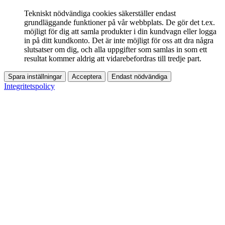
Tekniskt nödvändiga cookies säkerställer endast
grundläggande funktioner på vår webbplats. De gör det t.ex.
möjligt för dig att samla produkter i din kundvagn eller logga
in på ditt kundkonto. Det är inte möjligt för oss att dra några
slutsatser om dig, och alla uppgifter som samlas in som ett
resultat kommer aldrig att vidarebefordras till tredje part.
Spara inställningar
Acceptera
Endast nödvändiga
Integritetspolicy