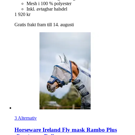
Mesh i 100 % polyester
Inkl. avtagbar halsdel
1 920 kr
Gratis frakt fram till 14. augusti
3 Alternativ
Horseware Ireland
Fly mask Rambo Plus