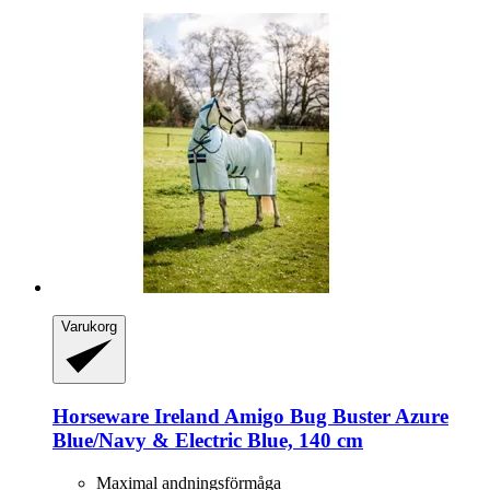
Varukorg
Horseware Ireland
Amigo Bug Buster Azure
Blue/Navy & Electric Blue, 140 cm
Maximal andningsförmåga