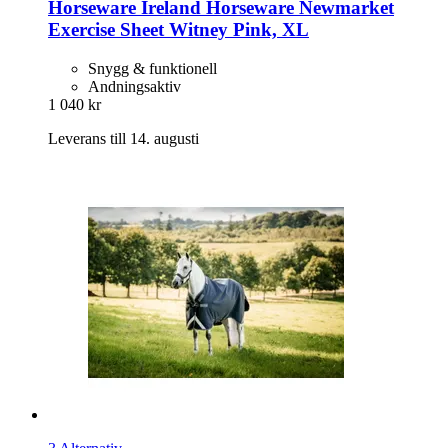
Horseware Ireland
Horseware Newmarket
Exercise Sheet Witney Pink, XL
Snygg & funktionell
Andningsaktiv
1 040 kr
Leverans till 14. augusti