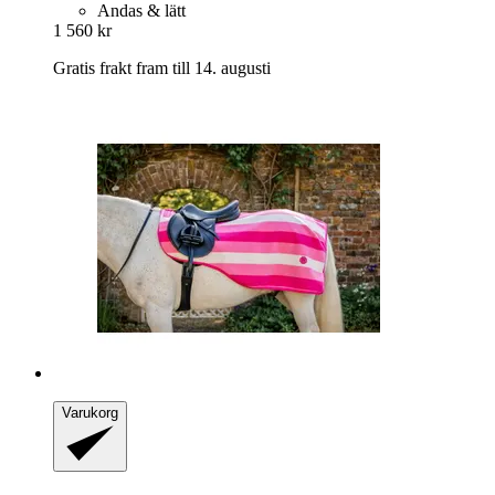
Andas & lätt
1 560 kr
Gratis frakt fram till 14. augusti
Varukorg