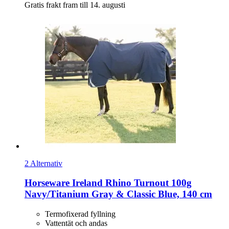
Gratis frakt fram till 14. augusti
2 Alternativ
Horseware Ireland
Rhino Turnout 100g
Navy/Titanium Gray & Classic Blue, 140 cm
Termofixerad fyllning
Vattentät och andas