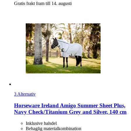
Gratis frakt fram till 14. augusti
3 Alternativ
Horseware Ireland
Amigo Summer Sheet Plus,
Navy Check/Titanium Grey and Silver, 140 cm
Inklusive halsdel
Behaglig materialkombination