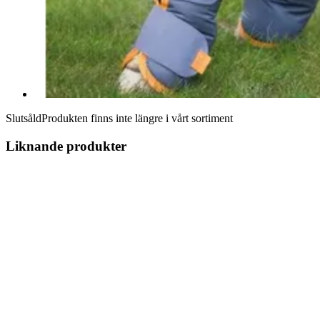
Slutsåld
Produkten finns inte längre i vårt sortiment
Liknande produkter