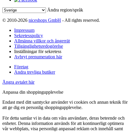
Ändra region/språk
© 2010-2026
niceshops GmbH
- All rights reserved.
Impressum
Sekretesspolicy
Allmänna villkor och ångerrät
Tillgänglighetsredogörelse
Inställningar för sekretess
Avbryt prenumeration här
Företag
Andra trevliga butiker
Ångra avtalet här
Anpassa din shoppingupplevelse
Endast med ditt samtycke använder vi cookies och annan teknik för
att ge dig en personlig shoppingupplevelse.
För detta samlar vi in data om våra användare, deras beteende och
enheter. Denna information används för att kontinuerligt optimera
vår webbplats, visa personligt anpassad reklam och innehåll samt