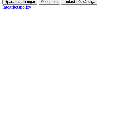
Spara inställningar
Acceptera
Endast nödvändiga
Integritetspolicy