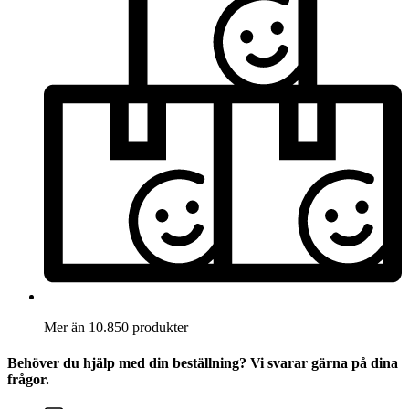
Mer än 10.850 produkter
Behöver du hjälp med din beställning? Vi svarar gärna på dina
frågor.