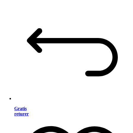
Gratis
returer