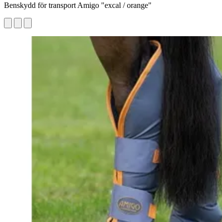
Benskydd för transport Amigo "excal / orange"