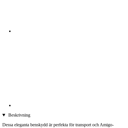
Beskrivning
Dessa eleganta benskydd är perfekta för transport och Amigo-