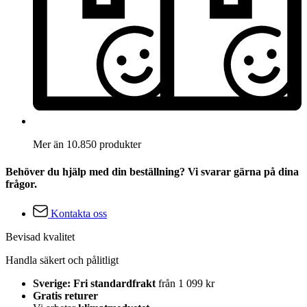
Mer än 10.850 produkter
Behöver du hjälp med din beställning? Vi svarar gärna på dina
frågor.
Kontakta oss
Bevisad kvalitet
Handla säkert och pålitligt
Sverige: Fri standardfrakt
från 1 099 kr
Gratis returer