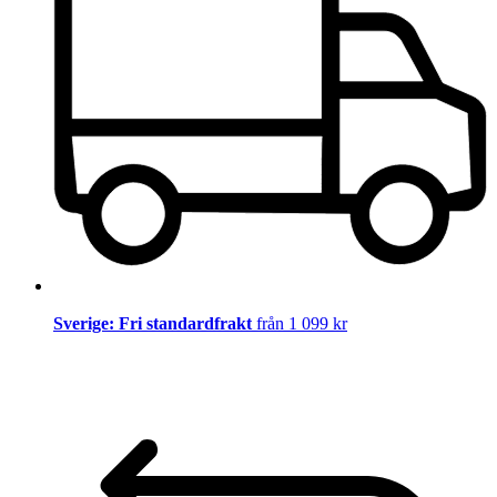
Sverige: Fri standardfrakt
från 1 099 kr