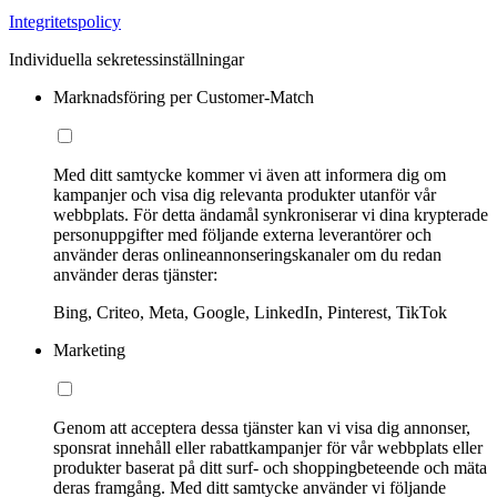
Integritetspolicy
Individuella sekretessinställningar
Marknadsföring per Customer-Match
Med ditt samtycke kommer vi även att informera dig om
kampanjer och visa dig relevanta produkter utanför vår
webbplats. För detta ändamål synkroniserar vi dina krypterade
personuppgifter med följande externa leverantörer och
använder deras onlineannonseringskanaler om du redan
använder deras tjänster:
Bing, Criteo, Meta, Google, LinkedIn, Pinterest, TikTok
Marketing
Genom att acceptera dessa tjänster kan vi visa dig annonser,
sponsrat innehåll eller rabattkampanjer för vår webbplats eller
produkter baserat på ditt surf- och shoppingbeteende och mäta
deras framgång. Med ditt samtycke använder vi följande