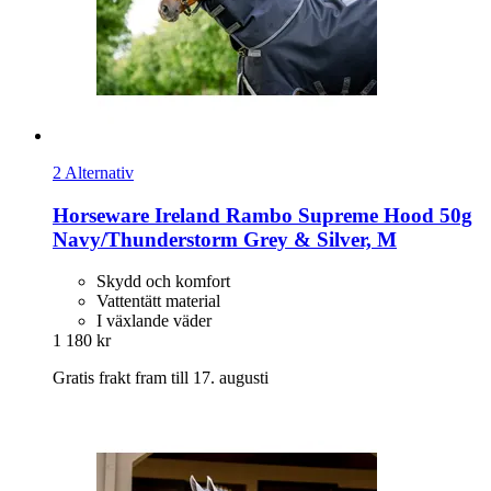
2 Alternativ
Horseware Ireland
Rambo Supreme Hood 50g
Navy/Thunderstorm Grey & Silver, M
Skydd och komfort
Vattentätt material
I växlande väder
1 180 kr
Gratis frakt fram till 17. augusti