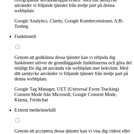
använder vi följande tjänster från tredje part på denna
webbplats:
Google Analytics, Clarity, Google Kundrecensioner, A/B-
Testing
Funktionell
Genom att godkänna dessa tjänster kan vi erbjuda dig
funktioner utöver de grundläggande funktionerna och göra det
möjligt för dig att använda vår webbplats mer bekvämt. Med
ditt samtycke använder vi följande tjänster från tredje part på
denna webbplats:
Google Tag Manager, UET (Universal Event Tracking)
Consent Mode från Microsoft, Google Consent Mode,
Klarna, Freshchat
Externt medieinnehåll
Genom att acceptera dessa tjänster kan vi visa dig videor eller