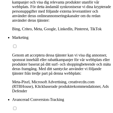
kampanjer och visa dig relevanta produkter utanför vår
webbplats. För detta ändamål synkroniserar vi dina krypterade
personuppgifter med följande externa leverantörer och
använder deras onlineannonseringskanaler om du redan
använder deras tjänster:
Bing, Criteo, Meta, Google, LinkedIn, Pinterest, TikTok
Marketing
Genom att acceptera dessa tjänster kan vi visa dig annonser,
sponsrat innehåll eller rabattkampanjer för vår webbplats eller
produkter baserat på ditt surf- och shoppingbeteende och mäta
deras framgång. Med ditt samtycke använder vi följande
tjänster från tredje part på denna webbplats:
Meta-Pixel, Microsoft Advertising, creativecdn.com
(RTBHouse), Klickbaserade produktrekommendationer, Ads
Defender
Avancerad Conversion-Tracking