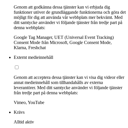
Genom att godkänna dessa tjänster kan vi erbjuda dig
funktioner utöver de grundläggande funktionerna och göra det
möjligt för dig att använda vår webbplats mer bekvämt. Med
ditt samtycke använder vi följande tjänster från tredje part på
denna webbplats:
Google Tag Manager, UET (Universal Event Tracking)
Consent Mode från Microsoft, Google Consent Mode,
Klarna, Freshchat
Externt medieinnehåll
Genom att acceptera dessa tjänster kan vi visa dig videor eller
annat medieinnehåll som tillhandahålls av externa
leverantörer. Med ditt samtycke använder vi följande tjänster
från tredje part på denna webbplats:
Vimeo, YouTube
Krävs
Alltid aktiv