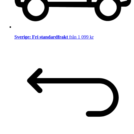
Sverige: Fri standardfrakt
från 1 099 kr