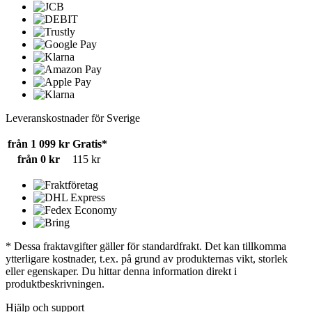
Leveranskostnader för Sverige
från 1 099 kr
Gratis*
från 0 kr
115 kr
* Dessa fraktavgifter gäller för standardfrakt. Det kan tillkomma
ytterligare kostnader, t.ex. på grund av produkternas vikt, storlek
eller egenskaper. Du hittar denna information direkt i
produktbeskrivningen.
Hjälp och support