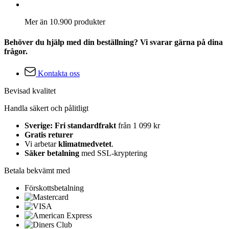
Mer än 10.900 produkter
Behöver du hjälp med din beställning? Vi svarar gärna på dina
frågor.
Kontakta oss
Bevisad kvalitet
Handla säkert och pålitligt
Sverige: Fri standardfrakt
från 1 099 kr
Gratis returer
Vi arbetar
klimatmedvetet
.
Säker betalning
med SSL-kryptering
Betala bekvämt med
Förskottsbetalning