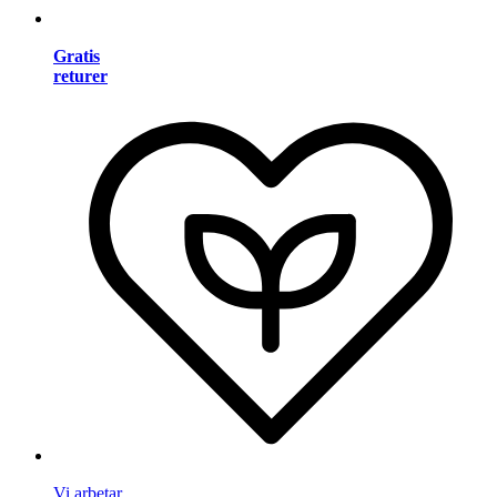
Gratis
returer
Vi arbetar