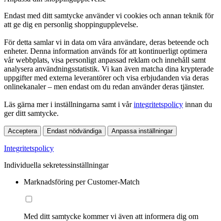
Endast med ditt samtycke använder vi cookies och annan teknik för
att ge dig en personlig shoppingupplevelse.
För detta samlar vi in data om våra användare, deras beteende och
enheter. Denna information används för att kontinuerligt optimera
vår webbplats, visa personligt anpassad reklam och innehåll samt
analysera användningsstatistik. Vi kan även matcha dina krypterade
uppgifter med externa leverantörer och visa erbjudanden via deras
onlinekanaler – men endast om du redan använder deras tjänster.
Läs gärna mer i inställningarna samt i vår
integritetspolicy
innan du
ger ditt samtycke.
Acceptera
Endast nödvändiga
Anpassa inställningar
Integritetspolicy
Individuella sekretessinställningar
Marknadsföring per Customer-Match
Med ditt samtycke kommer vi även att informera dig om