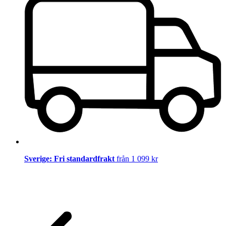
Sverige: Fri standardfrakt
från 1 099 kr