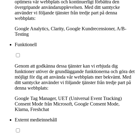
optimera vår webbplats och kontinuerligt förbättra den
övergripande användarupplevelsen. Med ditt samtycke
använder vi följande tjänster från tredje part på denna
webbplats:
Google Analytics, Clarity, Google Kundrecensioner, A/B-
Testing
Funktionell
Genom att godkänna dessa tjänster kan vi erbjuda dig
funktioner utöver de grundläggande funktionerna och göra det
möjligt för dig att använda vår webbplats mer bekvämt. Med
ditt samtycke använder vi följande tjänster från tredje part på
denna webbplats:
Google Tag Manager, UET (Universal Event Tracking)
Consent Mode från Microsoft, Google Consent Mode,
Klarna, Freshchat
Externt medieinnehåll