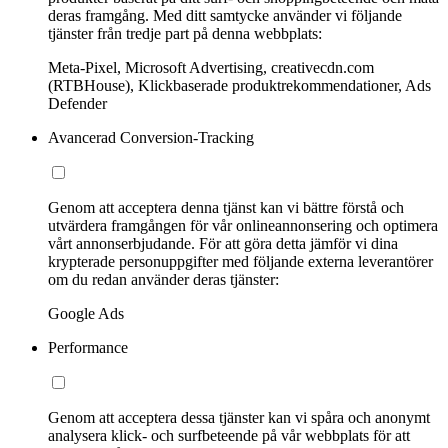
deras framgång. Med ditt samtycke använder vi följande
tjänster från tredje part på denna webbplats:
Meta-Pixel, Microsoft Advertising, creativecdn.com
(RTBHouse), Klickbaserade produktrekommendationer, Ads
Defender
Avancerad Conversion-Tracking
Genom att acceptera denna tjänst kan vi bättre förstå och
utvärdera framgången för vår onlineannonsering och optimera
vårt annonserbjudande. För att göra detta jämför vi dina
krypterade personuppgifter med följande externa leverantörer
om du redan använder deras tjänster:
Google Ads
Performance
Genom att acceptera dessa tjänster kan vi spåra och anonymt
analysera klick- och surfbeteende på vår webbplats för att