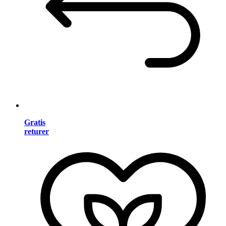
Gratis
returer