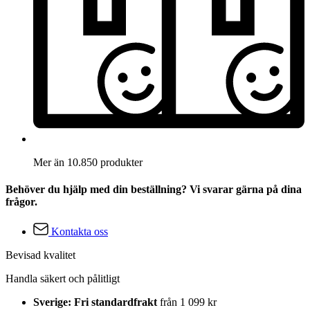
Mer än 10.850 produkter
Behöver du hjälp med din beställning? Vi svarar gärna på dina
frågor.
Kontakta oss
Bevisad kvalitet
Handla säkert och pålitligt
Sverige: Fri standardfrakt
från 1 099 kr