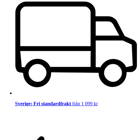
Sverige: Fri standardfrakt
från 1 099 kr