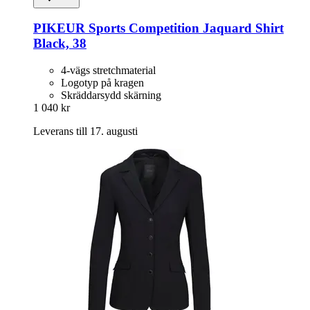
PIKEUR
Sports Competition Jaquard Shirt
Black, 38
4-vägs stretchmaterial
Logotyp på kragen
Skräddarsydd skärning
1 040 kr
Leverans till 17. augusti