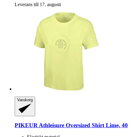
Leverans till 17. augusti
Varukorg
PIKEUR
Athleisure Oversized Shirt Lime, 40
Elastiskt material