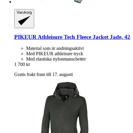
Varukorg
PIKEUR
Athleisure Tech Fleece Jacket Jade, 42
Material som är andningsaktivt
Med PIKEUR athleisure tryck
Med elastiska nylonmanschetter
1 700 kr
Gratis frakt fram till 17. augusti