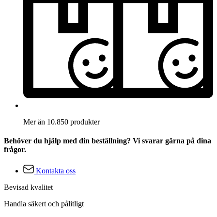
Mer än 10.850 produkter
Behöver du hjälp med din beställning? Vi svarar gärna på dina
frågor.
Kontakta oss
Bevisad kvalitet
Handla säkert och pålitligt