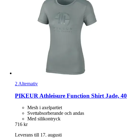
2 Alternativ
PIKEUR
Athleisure Function Shirt Jade, 40
Mesh i axelpartiet
Svettabsorberande och andas
Med silikontryck
716 kr
Leverans till 17. augusti