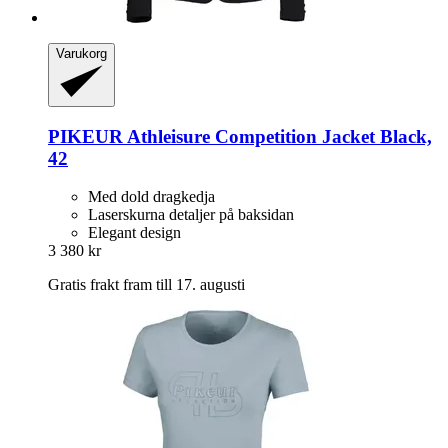
Varukorg
PIKEUR
Athleisure Competition Jacket Black,
42
Med dold dragkedja
Laserskurna detaljer på baksidan
Elegant design
3 380 kr
Gratis frakt fram till 17. augusti