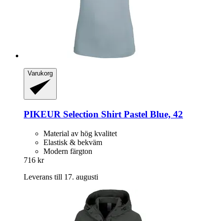
Varukorg
PIKEUR
Selection Shirt Pastel Blue, 42
Material av hög kvalitet
Elastisk & bekväm
Modern färgton
716 kr
Leverans till 17. augusti