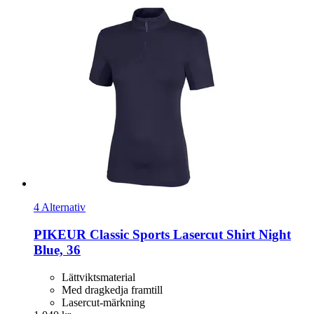
4 Alternativ
PIKEUR
Classic Sports Lasercut Shirt Night
Blue, 36
Lättviktsmaterial
Med dragkedja framtill
Lasercut-märkning