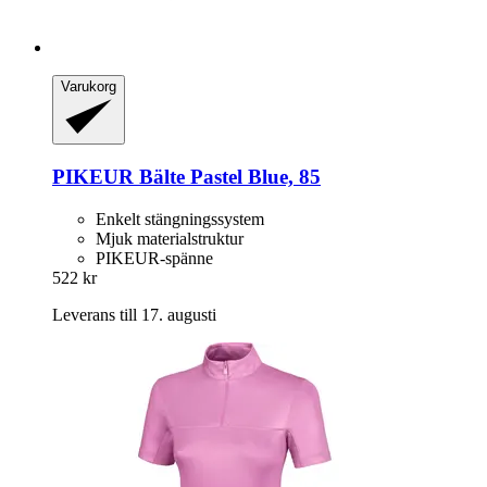
Varukorg
PIKEUR
Bälte Pastel Blue, 85
Enkelt stängningssystem
Mjuk materialstruktur
PIKEUR-spänne
522 kr
Leverans till 17. augusti