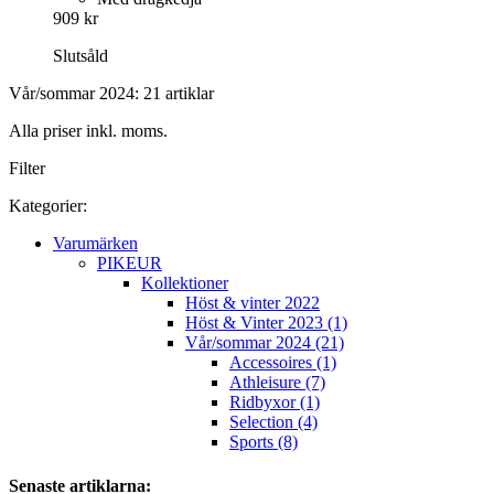
909 kr
Slutsåld
Vår/sommar 2024: 21 artiklar
Alla priser inkl. moms.
Filter
Kategorier:
Varumärken
PIKEUR
Kollektioner
Höst & vinter 2022
Höst & Vinter 2023 (1)
Vår/sommar 2024 (21)
Accessoires (1)
Athleisure (7)
Ridbyxor (1)
Selection (4)
Sports (8)
Senaste artiklarna: