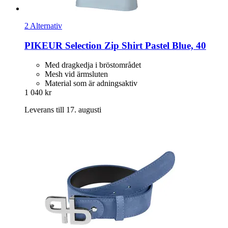
2 Alternativ
PIKEUR
Selection Zip Shirt Pastel Blue, 40
Med dragkedja i bröstområdet
Mesh vid ärmsluten
Material som är adningsaktiv
1 040 kr
Leverans till 17. augusti