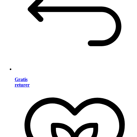
Gratis
returer