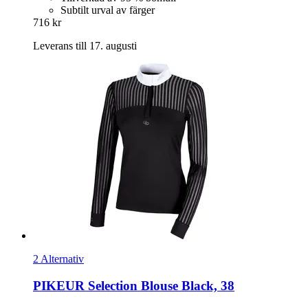
Subtilt urval av färger
716 kr
Leverans till 17. augusti
2 Alternativ
PIKEUR
Selection Blouse Black, 38