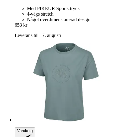
Med PIKEUR Sports-tryck
4-vägs stretch
Något överdimensionerad design
653 kr
Leverans till 17. augusti
Varukorg