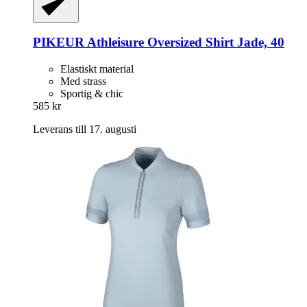
PIKEUR
Athleisure Oversized Shirt Jade, 40
Elastiskt material
Med strass
Sportig & chic
585 kr
Leverans till 17. augusti