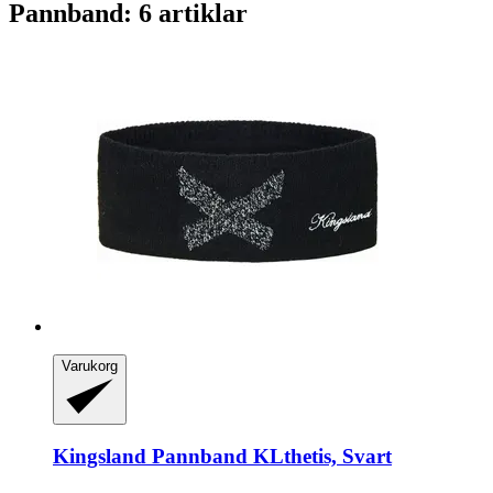
Pannband: 6 artiklar
Varukorg
Kingsland
Pannband KLthetis, Svart