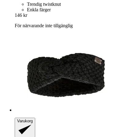
Trendig twistknut
Enkla färger
146 kr
För närvarande inte tillgänglig
Varukorg