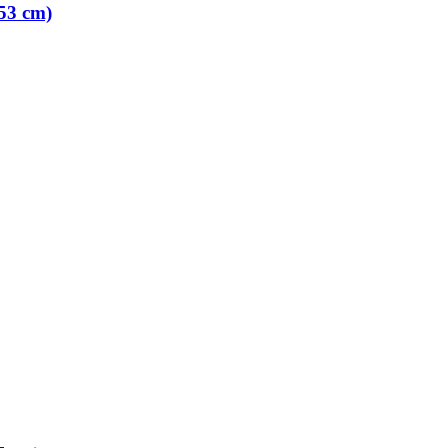
53 cm)