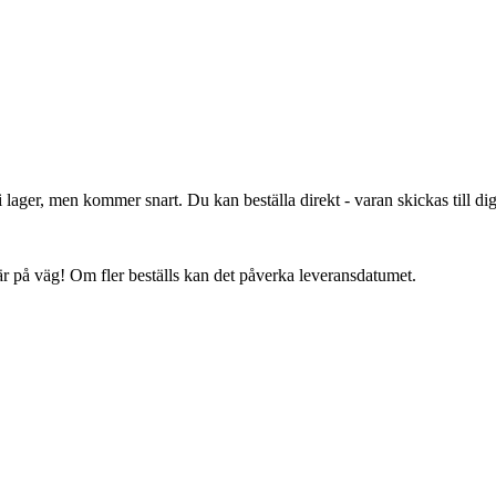
lager, men kommer snart. Du kan beställa direkt - varan skickas till dig 
 är på väg! Om fler beställs kan det påverka leveransdatumet.