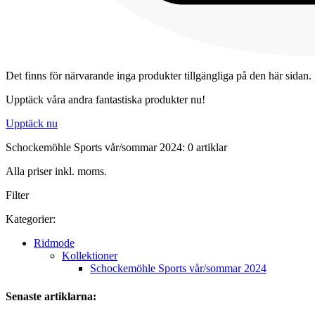
Det finns för närvarande inga produkter tillgängliga på den här sidan.
Upptäck våra andra fantastiska produkter nu!
Upptäck nu
Schockemöhle Sports vår/sommar 2024: 0 artiklar
Alla priser inkl. moms.
Filter
Kategorier:
Ridmode
Kollektioner
Schockemöhle Sports vår/sommar 2024
Senaste artiklarna: