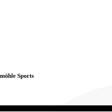
emöhle Sports